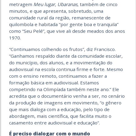
metragem
Meu lugar, Ubaranas,
também de cinco
minutos, e que apresenta, sobretudo, uma
comunidade rural da região, remanescente de
quilombola e habitada “por gente boa e tranquila”
como “Seu Pelé”, que vive ali desde meados dos anos
1970.
“Continuamos colhendo os frutos”, diz Francisco.
“Ganhamos respaldo diante da comunidade escolar,
do município, dos alunos, e a movimentação do
audiovisual na escola continua firme e forte. Mesmo
com o ensino remoto, continuamos a fazer a
formação básica em audiovisual. Estamos
competindo na Olimpíada também neste ano.” Ele
acredita que o documentário venha a ser, no cenário
da produção de imagens em movimento, “o gênero
que mais dialoga com a educação, pelo tipo de
abordagem, mais científica, que facilita muito o
casamento entre audiovisual e educação”.
É preciso dialogar com o mundo