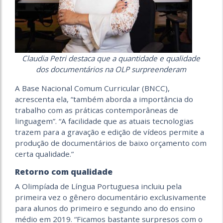
Claudia Petri destaca que a quantidade e qualidade
dos documentários na OLP surpreenderam
A Base Nacional Comum Curricular (BNCC),
acrescenta ela, “também aborda a importância do
trabalho com as práticas contemporâneas de
linguagem”. “A facilidade que as atuais tecnologias
trazem para a gravação e edição de vídeos permite a
produção de documentários de baixo orçamento com
certa qualidade.”
Retorno com qualidade
A Olimpíada de Língua Portuguesa incluiu pela
primeira vez o gênero documentário exclusivamente
para alunos do primeiro e segundo ano do ensino
médio em 2019. “Ficamos bastante surpresos com o