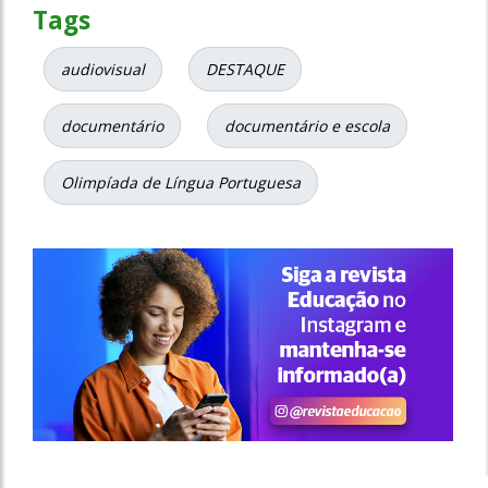
Tags
audiovisual
DESTAQUE
documentário
documentário e escola
Olimpíada de Língua Portuguesa