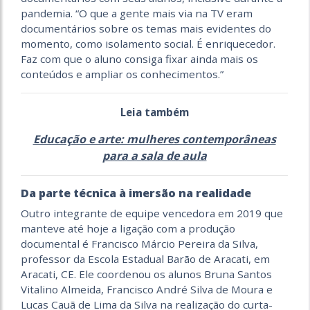
pandemia. “O que a gente mais via na TV eram
documentários sobre os temas mais evidentes do
momento, como isolamento social. É enriquecedor.
Faz com que o aluno consiga fixar ainda mais os
conteúdos e ampliar os conhecimentos.”
Leia também
Educação e arte: mulheres contemporâneas
para a sala de aula
Da parte técnica à imersão na realidade
Outro integrante de equipe vencedora em 2019 que
manteve até hoje a ligação com a produção
documental é Francisco Márcio Pereira da Silva,
professor da Escola Estadual Barão de Aracati, em
Aracati, CE. Ele coordenou os alunos Bruna Santos
Vitalino Almeida, Francisco André Silva de Moura e
Lucas Cauã de Lima da Silva na realização do curta-