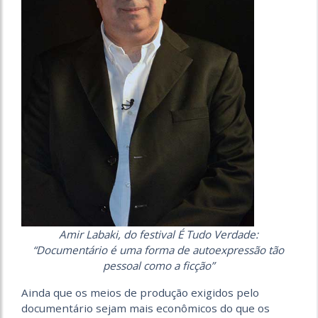
Amir Labaki, do festival É Tudo Verdade:
“Documentário é uma forma de autoexpressão tão
pessoal como a ficção”
Ainda que os meios de produção exigidos pelo
documentário sejam mais econômicos do que os