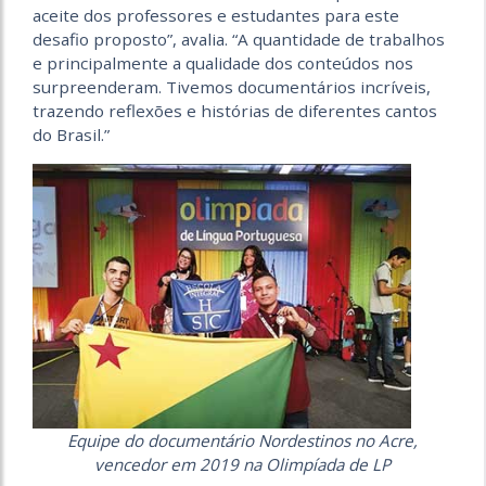
aceite dos professores e estudantes para este
desafio proposto”, avalia. “A quantidade de trabalhos
e principalmente a qualidade dos conteúdos nos
surpreenderam. Tivemos documentários incríveis,
trazendo reflexões e histórias de diferentes cantos
do Brasil.”
Equipe do documentário Nordestinos no Acre,
vencedor em 2019 na Olimpíada de LP