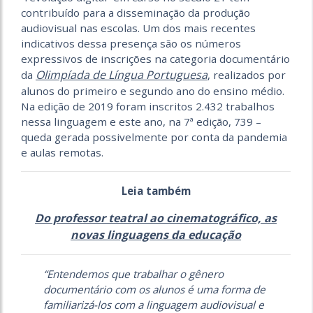
contribuído para a disseminação da produção
audiovisual nas escolas. Um dos mais recentes
indicativos dessa presença são os números
expressivos de inscrições na categoria documentário
Olimpíada de Língua Portuguesa
da
, realizados por
alunos do primeiro e segundo ano do ensino médio.
Na edição de 2019 foram inscritos 2.432 trabalhos
nessa linguagem e este ano, na 7ª edição, 739 –
queda gerada possivelmente por conta da pandemia
e aulas remotas.
Leia também
Do professor teatral ao cinematográfico, as
novas linguagens da educação
“Entendemos que trabalhar o gênero
documentário com os alunos é uma forma de
familiarizá-los com a linguagem audiovisual e