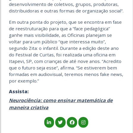
desenvolvimento de coletivos, grupos, produtoras,
distribuidoras e outras formas de organização social”.
Em outra ponta do projeto, que se encontra em fase
de reestruturação para que a “face pedagógica”
ganhe mais visibilidade, as Oficinas planejam se
voltar para um público “que interessa muito”,
segundo Zita: o infantil. Durante a edição deste ano
do Festival de Curtas, foi realizada uma oficina em
Itapevi, SP, com crianças de até nove anos. “Acredito
que o futuro seja esse”, afirma. “Se estiverem bem
formadas em audiovisual, teremos menos fake news,
por exemplo.”
Assista:
Neurociência: como ensinar matemática de
maneira criativa