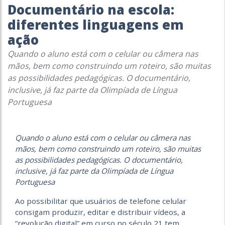
Documentário na escola:
diferentes linguagens em
ação
Quando o aluno está com o celular ou câmera nas
mãos, bem como construindo um roteiro, são muitas
as possibilidades pedagógicas. O documentário,
inclusive, já faz parte da Olimpíada de Língua
Portuguesa
Quando o aluno está com o celular ou câmera nas
mãos, bem como construindo um roteiro, são muitas
as possibilidades pedagógicas. O documentário,
inclusive, já faz parte da Olimpíada de Língua
Portuguesa
Ao possibilitar que usuários de telefone celular
consigam produzir, editar e distribuir vídeos, a
“revolução digital” em curso no século 21 tem