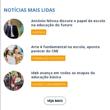
NOTÍCIAS MAIS LIDAS
António Nóvoa discute o papel da escola
na educação do futuro
AGENDA
Arte é fundamental na escola, aponta
parecer do CNE
FORMAÇÃO DOCENTE
Ideb avança em todas as etapas da
educação básica
ENSINO FUNDAMENTAL
VEJA MAIS