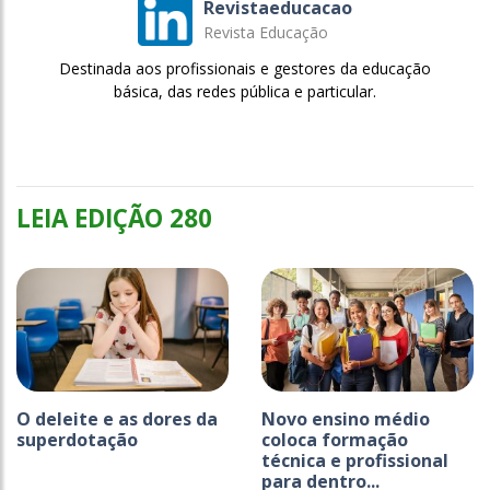
Revistaeducacao
Revista Educação
Destinada aos profissionais e gestores da educação
básica, das redes pública e particular.
LEIA EDIÇÃO 280
O deleite e as dores da
Novo ensino médio
superdotação
coloca formação
técnica e profissional
para dentro...