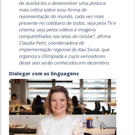
de auxiliá-los a desenvolver uma postura
mais crítica sobre essa forma de
representação do mundo, cada vez mais
presente no cotidiano de todos, seja pela TV e
cinema, seja pelos vídeos e imagens
compartilhados nas telas do celular”, afirma
Claudia Petri, coordenadora de
implementação regional do Itaú Social, que
organiza a Olimpíada e cujos vencedores
deste ano serão conhecidos em dezembro.
Dialogar com as linguagens