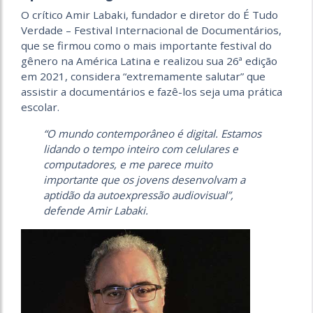
O crítico Amir Labaki, fundador e diretor do É Tudo
Verdade – Festival Internacional de Documentários,
que se firmou como o mais importante festival do
gênero na América Latina e realizou sua 26ª edição
em 2021, considera “extremamente salutar” que
assistir a documentários e fazê-los seja uma prática
escolar.
“O mundo contemporâneo é digital. Estamos
lidando o tempo inteiro com celulares e
computadores, e me parece muito
importante que os jovens desen
volvam a
aptidão da autoexpressão audiovisual”,
defende Amir Labaki.