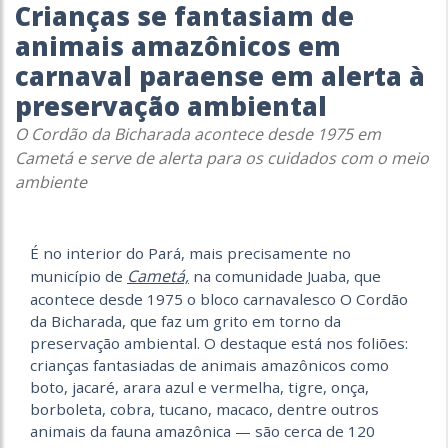
Crianças se fantasiam de
animais amazônicos em
carnaval paraense em alerta à
preservação ambiental
O Cordão da Bicharada acontece desde 1975 em
Cametá e serve de alerta para os cuidados com o meio
ambiente
É no interior do Pará, mais precisamente no
Cametá,
município de
na comunidade Juaba, que
acontece desde 1975 o bloco carnavalesco O Cordão
da Bicharada, que faz um grito em torno da
preservação ambiental. O destaque está nos foliões:
crianças fantasiadas de animais amazônicos como
boto, jacaré, arara azul e vermelha, tigre, onça,
borboleta, cobra, tucano, macaco, dentre outros
animais da fauna amazônica — são cerca de 120