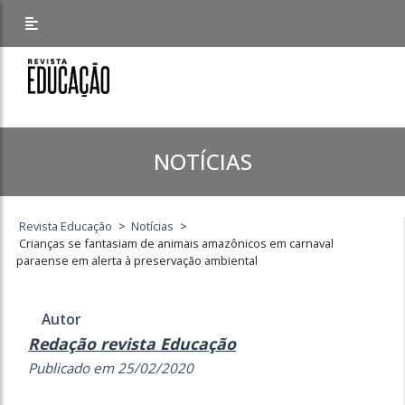
NOTÍCIAS
Revista Educação
>
Notícias
>
Crianças se fantasiam de animais amazônicos em carnaval
paraense em alerta à preservação ambiental
Autor
Redação revista Educação
Publicado em 25/02/2020