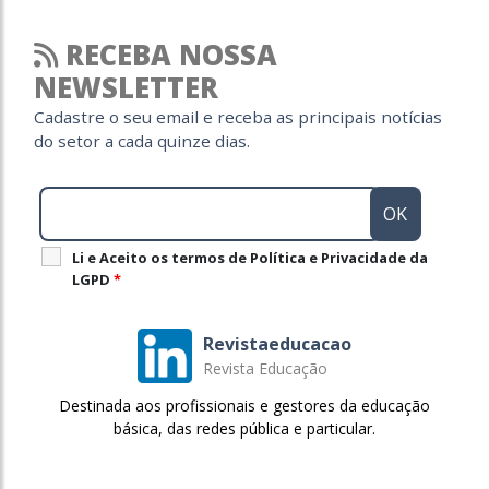
RECEBA NOSSA
NEWSLETTER
Cadastre o seu email e receba as principais notícias
do setor a cada quinze dias.
Li e Aceito os termos de Política e Privacidade da
LGPD
*
Revistaeducacao
Revista Educação
Destinada aos profissionais e gestores da educação
básica, das redes pública e particular.