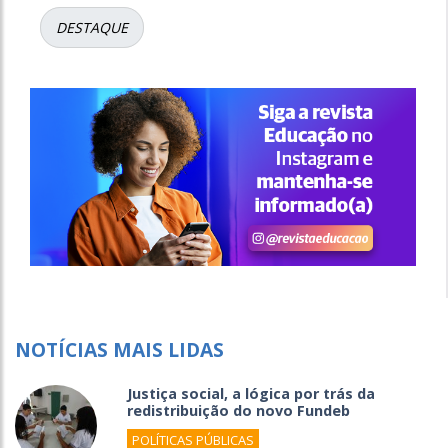
DESTAQUE
NOTÍCIAS MAIS LIDAS
Justiça social, a lógica por trás da
redistribuição do novo Fundeb
POLÍTICAS PÚBLICAS