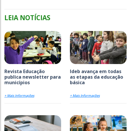
LEIA NOTÍCIAS
Revista Educação
Ideb avança em todas
publica newsletter para
as etapas da educação
municípios
básica
+ Mais Informações
+ Mais Informações