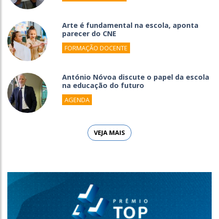
Arte é fundamental na escola, aponta
parecer do CNE
FORMAÇÃO DOCENTE
António Nóvoa discute o papel da escola
na educação do futuro
AGENDA
VEJA MAIS