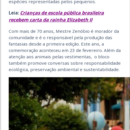
espécies representadas pelos pequenos.
Crianças de escola pública brasileira
Leia:
recebem carta da rainha Elizabeth II
Com mais de 70 anos, Mestre Zenóbio é morador da
comunidade e é o responsável pela produção das
fantasias desde a primeira edição. Este ano, a
comemoração aconteceu em 23 de fevereiro. Além da
atenção aos animais pelas vestimentas, o bloco
também promove conversas sobre responsabilidade
ecológica, preservação ambiental e sustentabilidade.