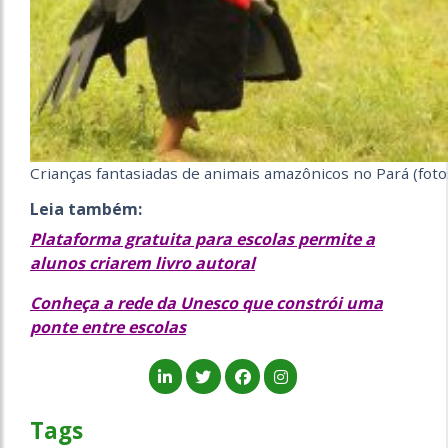
Crianças fantasiadas de animais amazônicos no Pará (fot
Leia também:
Plataforma gratuita para escolas permite a
alunos criarem livro autoral
Conheça a rede da Unesco que constrói uma
ponte entre escolas
Tags