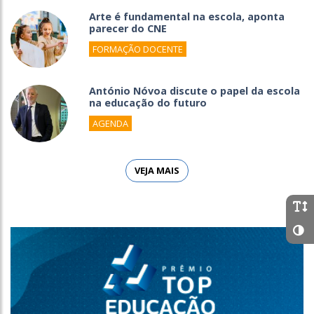
Arte é fundamental na escola, aponta
parecer do CNE
FORMAÇÃO DOCENTE
António Nóvoa discute o papel da escola
na educação do futuro
AGENDA
VEJA MAIS