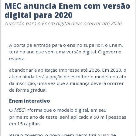
MEC anuncia Enem com versão
digital para 2020
A versão para o Enem digital deve ocorrer até 2026
A porta de entrada para o ensino superior, o Enem,
terá no ano que vem uma versão digital. O governo
espera
abandonar a aplicação impressa até 2026. Em 2020, o
aluno ainda terá a opção de escolher o modelo no ato
da inscrição, uma vez que a mudança deverá ocorrer
de forma gradual.
Enem interativo
MEC
O
informa que o modelo digital, em seu
primeiro ano de teste, será aplicado a 50 mil pessoas
em 15 capitais.
Para o governo, o novo Enem permitirá o uso de