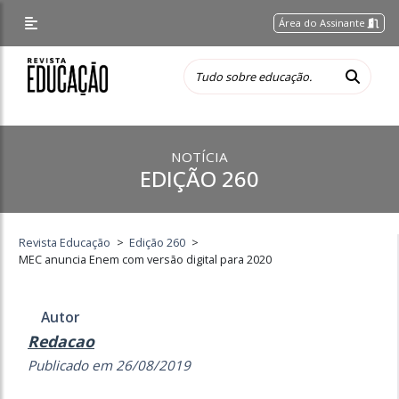
Área do Assinante
NOTÍCIA
EDIÇÃO 260
Revista Educação
>
Edição 260
>
MEC anuncia Enem com versão digital para 2020
Autor
Redacao
Publicado em 26/08/2019