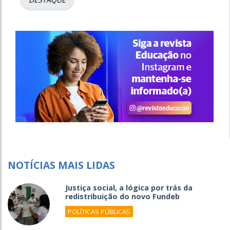
NOTÍCIAS MAIS LIDAS
Justiça social, a lógica por trás da
redistribuição do novo Fundeb
POLÍTICAS PÚBLICAS