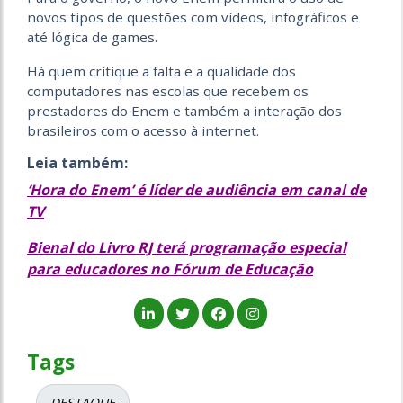
novos tipos de questões com vídeos, infográficos e
até lógica de games.
Há quem critique a falta e a qualidade dos
computadores nas escolas que recebem os
prestadores do Enem e também a interação dos
brasileiros com o acesso à internet.
Leia também:
‘Hora do Enem’ é líder de audiência em canal de
TV
Bienal do Livro RJ terá programação especial
para educadores no Fórum de Educação
Tags
DESTAQUE