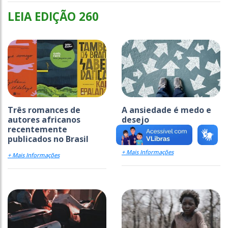
LEIA EDIÇÃO 260
Três romances de
A ansiedade é medo e
autores africanos
desejo
recentemente
publicados no Brasil
+ Mais Informações
+ Mais Informações