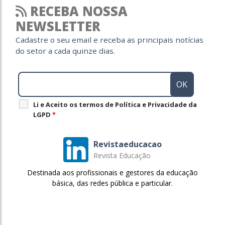
RECEBA NOSSA
NEWSLETTER
Cadastre o seu email e receba as principais notícias
do setor a cada quinze dias.
Li e Aceito os termos de Política e Privacidade da
LGPD
*
Revistaeducacao
Revista Educação
Destinada aos profissionais e gestores da educação
básica, das redes pública e particular.