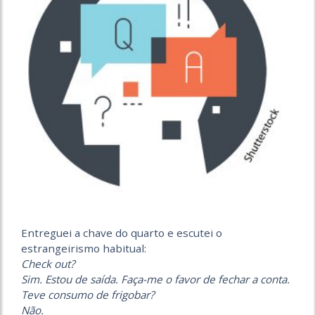
Entreguei a chave do quarto e escutei o
estrangeirismo habitual:
Check out?
Sim. Estou de saída. Faça-me o favor de fechar a conta.
Teve consumo de frigobar?
Não.