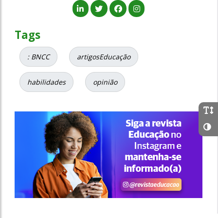
Tags
: BNCC
artigosEducação
habilidades
opinião