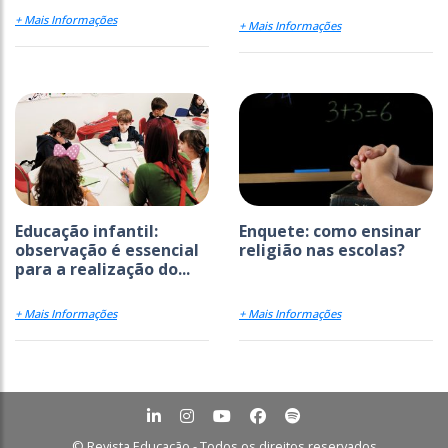
+ Mais Informações
+ Mais Informações
Educação infantil:
Enquete: como ensinar
observação é essencial
religião nas escolas?
para a realização do...
+ Mais Informações
+ Mais Informações
© Revista Educação - Todos os direitos reservados