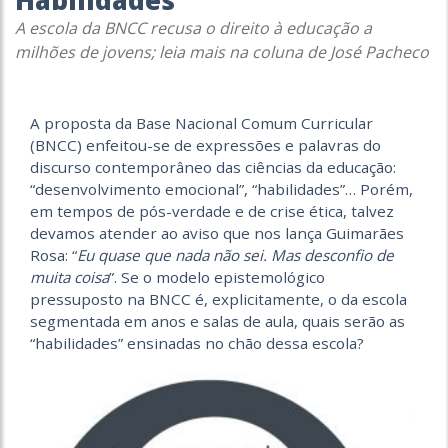
Habilidades
A escola da BNCC recusa o direito à educação a
milhões de jovens; leia mais na coluna de José Pacheco
A proposta da Base Nacional Comum Curricular
(BNCC) enfeitou-se de expressões e palavras do
discurso contemporâneo das ciências da educação:
“desenvolvimento emocional”, “habilidades”… Porém,
em tempos de pós-verdade e de crise ética, talvez
devamos atender ao aviso que nos lança Guimarães
Rosa: “
Eu quase que nada não sei. Mas desconfio de
muita coisa
”. Se o modelo epistemológico
pressuposto na BNCC é, explicitamente, o da escola
segmentada em anos e salas de aula, quais serão as
“habilidades” ensinadas no chão dessa escola?