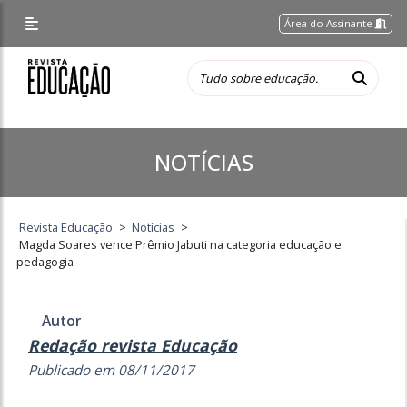
Área do Assinante
NOTÍCIAS
Revista Educação
>
Notícias
>
Magda Soares vence Prêmio Jabuti na categoria educação e
pedagogia
Autor
Redação revista Educação
Publicado em 08/11/2017