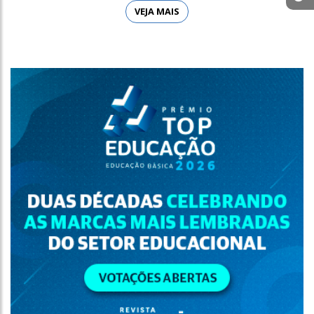
VEJA MAIS