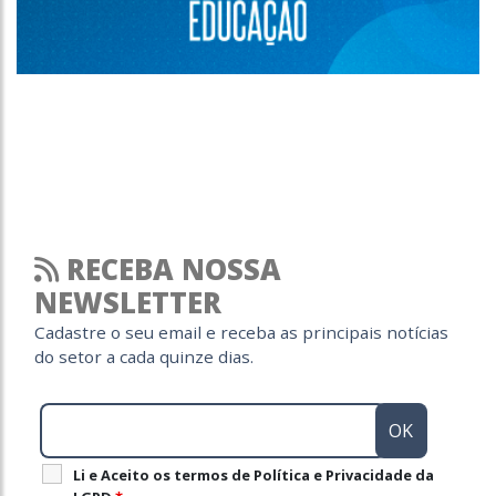
RECEBA NOSSA
NEWSLETTER
Cadastre o seu email e receba as principais notícias
do setor a cada quinze dias.
Li e Aceito os termos de Política e Privacidade da