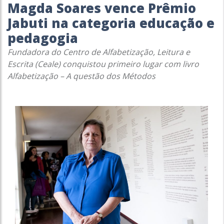
Magda Soares vence Prêmio
Jabuti na categoria educação e
pedagogia
Fundadora do Centro de Alfabetização, Leitura e
Escrita (Ceale) conquistou primeiro lugar com livro
Alfabetização – A questão dos Métodos