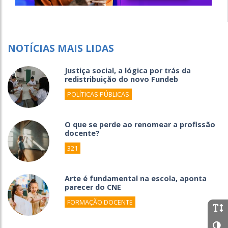
NOTÍCIAS MAIS LIDAS
Justiça social, a lógica por trás da
redistribuição do novo Fundeb
POLÍTICAS PÚBLICAS
O que se perde ao renomear a profissão
docente?
321
Arte é fundamental na escola, aponta
parecer do CNE
FORMAÇÃO DOCENTE