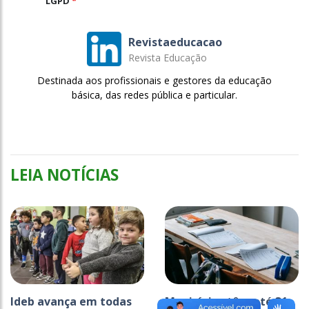
LGPD
*
Revistaeducacao
Revista Educação
Destinada aos profissionais e gestores da educação
básica, das redes pública e particular.
LEIA NOTÍCIAS
Ideb avança em todas
Municípios têm até 31