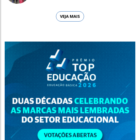
VEJA MAIS