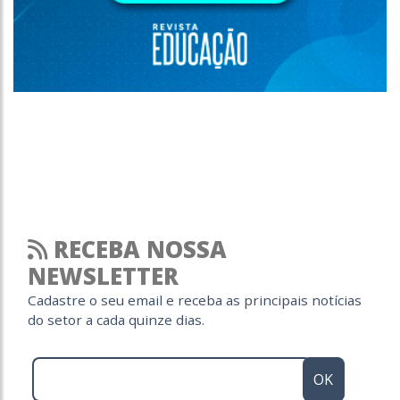
RECEBA NOSSA
NEWSLETTER
Cadastre o seu email e receba as principais notícias
do setor a cada quinze dias.