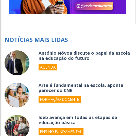
NOTÍCIAS MAIS LIDAS
António Nóvoa discute o papel da escola
na educação do futuro
AGENDA
Arte é fundamental na escola, aponta
parecer do CNE
FORMAÇÃO DOCENTE
Ideb avança em todas as etapas da
educação básica
ENSINO FUNDAMENTAL