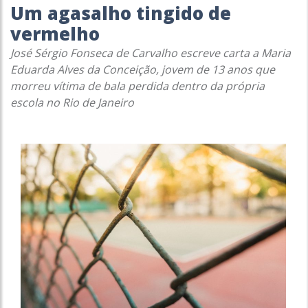
Um agasalho tingido de
vermelho
José Sérgio Fonseca de Carvalho escreve carta a Maria
Eduarda Alves da Conceição, jovem de 13 anos que
morreu vítima de bala perdida dentro da própria
escola no Rio de Janeiro