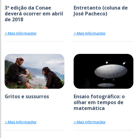
3ª edição da Conae
Entretanto (coluna de
deverá ocorrer em abril
José Pacheco)
de 2018
+ Mais Informações
+ Mais Informações
Gritos e sussurros
Ensaio fotográfico: o
olhar em tempos de
matemática
+ Mais Informações
+ Mais Informações