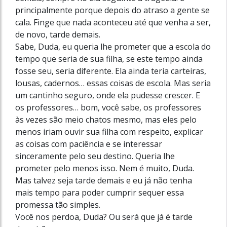
principalmente porque depois do atraso a gente se
cala. Finge que nada aconteceu até que venha a ser,
de novo, tarde demais.
Sabe, Duda, eu queria lhe prometer que a escola do
tempo que seria de sua filha, se este tempo ainda
fosse seu, seria diferente. Ela ainda teria carteiras,
lousas, cadernos… essas coisas de escola. Mas seria
um cantinho seguro, onde ela pudesse crescer. E
os professores… bom, você sabe, os professores
às vezes são meio chatos mesmo, mas eles pelo
menos iriam ouvir sua filha com respeito, explicar
as coisas com paciência e se interessar
sinceramente pelo seu destino. Queria lhe
prometer pelo menos isso. Nem é muito, Duda.
Mas talvez seja tarde demais e eu já não tenha
mais tempo para poder cumprir sequer essa
promessa tão simples.
Você nos perdoa, Duda? Ou será que já é tarde