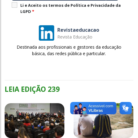
Li e Aceito os termos de Política e Privacidade da
LGPD
*
Revistaeducacao
Revista Educação
Destinada aos profissionais e gestores da educação
básica, das redes pública e particular.
LEIA EDIÇÃO 239