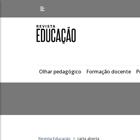
Olhar pedagógico
Formação docente
P
Revista Educação
>
carta aberta