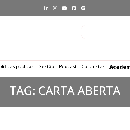
olíticas públicas
Gestão
Podcast
Colunistas
Academ
TAG:
CARTA ABERTA