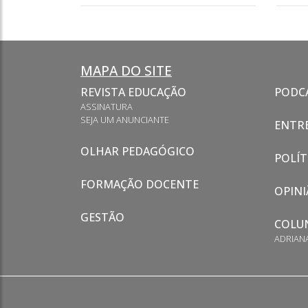
MAPA DO SITE
REVISTA EDUCAÇÃO
PODC
ASSINATURA
SEJA UM ANUNCIANTE
ENTRE
OLHAR PEDAGÓGICO
POLÍT
FORMAÇÃO DOCENTE
OPINI
GESTÃO
COLU
ADRIAN