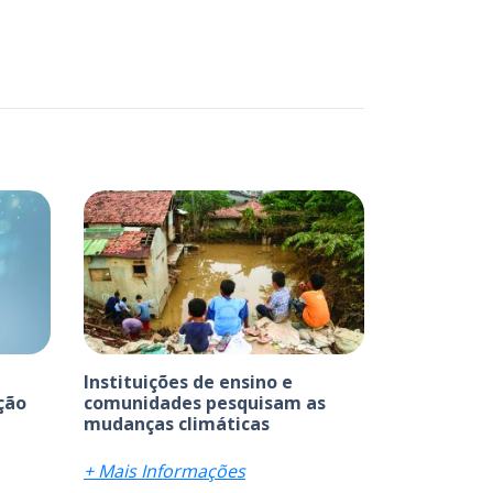
Instituições de ensino e
ção
comunidades pesquisam as
mudanças climáticas
+ Mais Informações