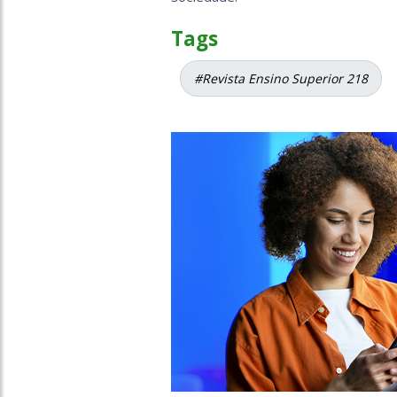
Tags
#Revista Ensino Superior 218