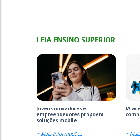
LEIA ENSINO SUPERIOR
Jovens inovadores e
IA ac
empreendedores propõem
comp
soluções mobile
+ Mais Informações
+ Mai