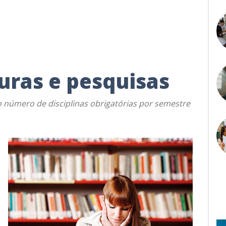
uras e pesquisas
o número de disciplinas obrigatórias por semestre