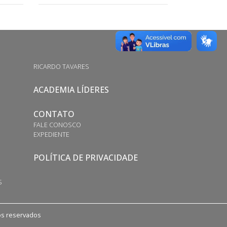
RICARDO TAVARES
ACADEMIA LÍDERES
CONTATO
FALE CONOSCO
EXPEDIENTE
POLÍTICA DE PRIVACIDADE
S
tos reservados