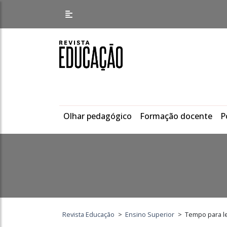
Olhar pedagógico
Formação docente
P
Revista Educação
>
Ensino Superior
>
Tempo para le