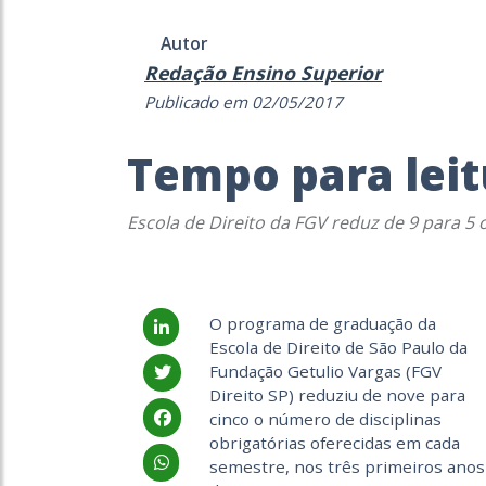
Autor
Redação Ensino Superior
Publicado em 02/05/2017
Tempo para leit
Escola de Direito da FGV reduz de 9 para 5 
O programa de graduação da
Escola de Direito de São Paulo da
Fundação Getulio Vargas (FGV
Direito SP) reduziu de nove para
cinco o número de disciplinas
obrigatórias oferecidas em cada
semestre, nos três primeiros anos