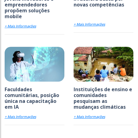
empreendedores
novas competências
propõem soluções
mobile
+ Mais Informações
+ Mais Informações
Faculdades
Instituições de ensino e
comunitárias, posição
comunidades
única na capacitação
pesquisam as
em IA
mudanças climáticas
+ Mais Informações
+ Mais Informações