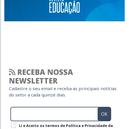
RECEBA NOSSA
NEWSLETTER
Cadastre o seu email e receba as principais notícias
do setor a cada quinze dias.
Li e Aceito os termos de Política e Privacidade da