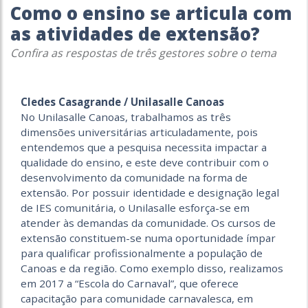
Como o ensino se articula com
as atividades de extensão?
Confira as respostas de três gestores sobre o tema
Cledes Casagrande / Unilasalle Canoas
No Unilasalle Canoas, trabalhamos as três
dimensões universitárias articuladamente, pois
entendemos que a pesquisa necessita impactar a
qualidade do ensino, e este deve contribuir com o
desenvolvimento da comunidade na forma de
extensão. Por possuir identidade e designação legal
de IES comunitária, o Unilasalle esforça-se em
atender às demandas da comunidade. Os cursos de
extensão constituem-se numa oportunidade ímpar
para qualificar profissionalmente a população de
Canoas e da região. Como exemplo disso, realizamos
em 2017 a “Escola do Carnaval”, que oferece
capacitação para comunidade carnavalesca, em