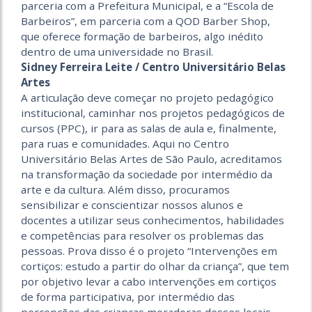
parceria com a Prefeitura Municipal, e a “Escola de
Barbeiros”, em parceria com a QOD Barber Shop,
que oferece formação de barbeiros, algo inédito
dentro de uma universidade no Brasil.
Sidney Ferreira Leite / Centro Universitário Belas
Artes
A articulação deve começar no projeto pedagógico
institucional, caminhar nos projetos pedagógicos de
cursos (PPC), ir para as salas de aula e, finalmente,
para ruas e comunidades. Aqui no Centro
Universitário Belas Artes de São Paulo, acreditamos
na transformação da sociedade por intermédio da
arte e da cultura. Além disso, procuramos
sensibilizar e conscientizar nossos alunos e
docentes a utilizar seus conhecimentos, habilidades
e competências para resolver os problemas das
pessoas. Prova disso é o projeto “Intervenções em
cortiços: estudo a partir do olhar da criança”, que tem
por objetivo levar a cabo intervenções em cortiços
de forma participativa, por intermédio das