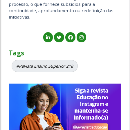
processo, o que fornece subsídios para a
continuidade, aprofundamento ou redefinição das
iniciativas.
Tags
#Revista Ensino Superior 218