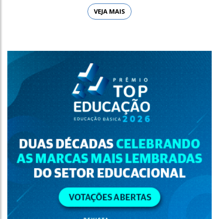
VEJA MAIS