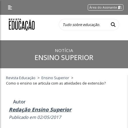
Área do Assinante
NOTÍCIA
ENSINO SUPERIOR
Revista Educação
>
Ensino Superior
>
Como o ensino se articula com as atividades de extensão?
Autor
Redação Ensino Superior
Publicado em 02/05/2017