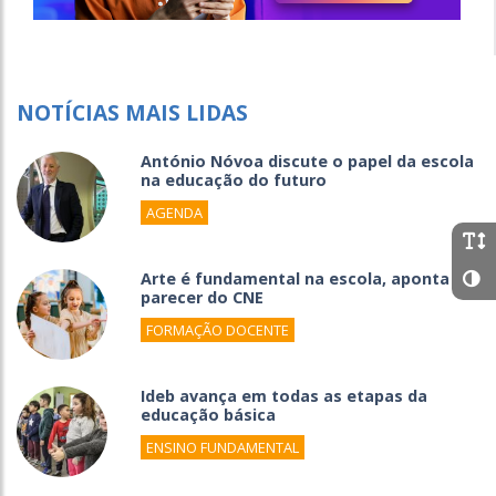
NOTÍCIAS MAIS LIDAS
António Nóvoa discute o papel da escola
na educação do futuro
AGENDA
Arte é fundamental na escola, aponta
parecer do CNE
FORMAÇÃO DOCENTE
Ideb avança em todas as etapas da
educação básica
ENSINO FUNDAMENTAL