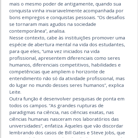
mais o mesmo poder de antigamente, quando sua
conquista vinha invariavelmente acompanhada por
bons empregos e conquistas pessoais. “Os desafios
se tornaram mais agudos na sociedade
contemporânea”, analisa.
Nesse contexto, cabe às instituições promover uma
espécie de abertura mental na vida dos estudantes,
para que eles, “uma vez iniciados na vida
profissional, apresentem diferenciais como seres
humanos, diferenciais competitivos, habilidades e
competências que ampliem o horizonte de
entendimento não só da atividade profissional, mas
do lugar no mundo desses seres humanos”, explica
Leite.
Outra função é desenvolver pesquisas de ponta em
todos os campos. “As grandes rupturas de
paradigmas na ciência, nas ciências exatas, nas
ciências humanas nasceram nos laboratórios das
universidades”, enfatiza. Àqueles que vão discordar
lembrando dos casos de Bill Gates e Steve Jobs, que