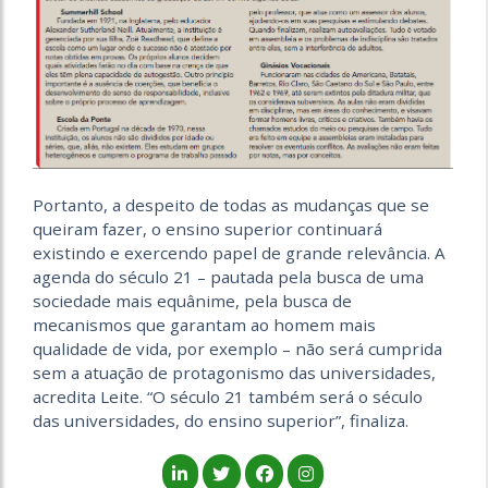
Portanto, a despeito de todas as mudanças que se
queiram fazer, o ensino superior continuará
existindo e exercendo papel de grande relevância. A
agenda do século 21 – pautada pela busca de uma
sociedade mais equânime, pela busca de
mecanismos que garantam ao homem mais
qualidade de vida, por exemplo – não será cumprida
sem a atuação de protagonismo das universidades,
acredita Leite. “O século 21 também será o século
das universidades, do ensino superior”, finaliza.