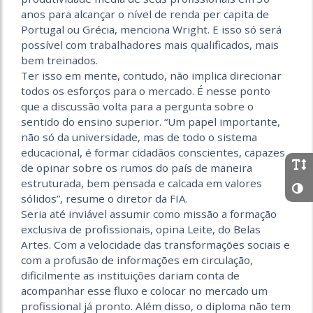
anos para alcançar o nível de renda per capita de
Portugal ou Grécia, menciona Wright. E isso só será
possível com trabalhadores mais qualificados, mais
bem treinados.
Ter isso em mente, contudo, não implica direcionar
todos os esforços para o mercado. É nesse ponto
que a discussão volta para a pergunta sobre o
sentido do ensino superior. “Um papel importante,
não só da universidade, mas de todo o sistema
educacional, é formar cidadãos conscientes, capazes
de opinar sobre os rumos do país de maneira
estruturada, bem pensada e calcada em valores
sólidos”, resume o diretor da FIA.
Seria até inviável assumir como missão a formação
exclusiva de profissionais, opina Leite, do Belas
Artes. Com a velocidade das transformações sociais e
com a profusão de informações em circulação,
dificilmente as instituições dariam conta de
acompanhar esse fluxo e colocar no mercado um
profissional já pronto. Além disso, o diploma não tem