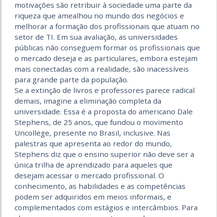
motivações são retribuir à sociedade uma parte da
riqueza que amealhou no mundo dos negócios e
melhorar a formação dos profissionais que atuam no
setor de TI. Em sua avaliação, as universidades
públicas não conseguem formar os profissionais que
o mercado deseja e as particulares, embora estejam
mais conectadas com a realidade, são inacessíveis
para grande parte da população.
Se a extinção de livros e professores parece radical
demais, imagine a eliminação completa da
universidade. Essa é a proposta do americano Dale
Stephens, de 25 anos, que fundou o movimento
Uncollege, presente no Brasil, inclusive. Nas
palestras que apresenta ao redor do mundo,
Stephens diz que o ensino superior não deve ser a
única trilha de aprendizado para aqueles que
desejam acessar o mercado profissional. O
conhecimento, as habilidades e as competências
podem ser adquiridos em meios informais, e
complementados com estágios e intercâmbios. Para