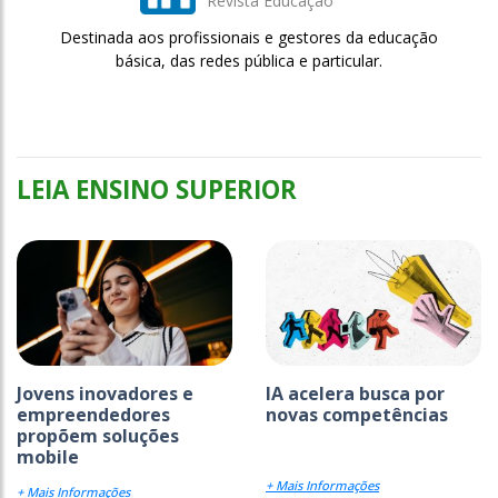
Revista Educação
Destinada aos profissionais e gestores da educação
básica, das redes pública e particular.
LEIA ENSINO SUPERIOR
Jovens inovadores e
IA acelera busca por
empreendedores
novas competências
propõem soluções
mobile
+ Mais Informações
+ Mais Informações