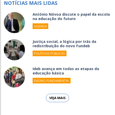
NOTÍCIAS MAIS LIDAS
António Nóvoa discute o papel da escola
na educação do futuro
AGENDA
Justiça social, a lógica por trás da
redistribuição do novo Fundeb
POLÍTICAS PÚBLICAS
Ideb avança em todas as etapas da
educação básica
ENSINO FUNDAMENTAL
VEJA MAIS