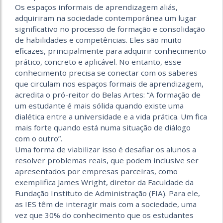
Os espaços informais de aprendizagem aliás,
adquiriram na sociedade contemporânea um lugar
significativo no processo de formação e consolidação
de habilidades e competências. Eles são muito
eficazes, principalmente para adquirir conhecimento
prático, concreto e aplicável. No entanto, esse
conhecimento precisa se conectar com os saberes
que circulam nos espaços formais de aprendizagem,
acredita o pró-reitor do Belas Artes: “A formação de
um estudante é mais sólida quando existe uma
dialética entre a universidade e a vida prática. Um fica
mais forte quando está numa situação de diálogo
com o outro”.
Uma forma de viabilizar isso é desafiar os alunos a
resolver problemas reais, que podem inclusive ser
apresentados por empresas parceiras, como
exemplifica James Wright, diretor da Faculdade da
Fundação Instituto de Administração (FIA). Para ele,
as IES têm de interagir mais com a sociedade, uma
vez que 30% do conhecimento que os estudantes