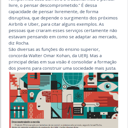
livre, o pensar descomprometido.” É dessa
capacidade de pensar livremente, de forma
disruptiva, que depende o surgimento dos próximos
Airbnb e Uber, para citar alguns exemplos. As
pessoas que criaram esses serviços certamente não
estavam pensando em como se adaptar ao mercado,
diz Rocha.
São diversas as funções do ensino superior,
concorda Walter Omar Kohan, da UERJ. Mas a
principal delas em sua visão é consolidar a formação
dos jovens para construir uma sociedade mais justa.