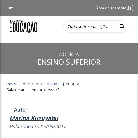
Área do Assinante
NOTÍCIA
ENSINO SUPERIOR
Revista Educação
>
Ensino Superior
>
Sala de aula sem professor?
Autor
Marina Kuzuyabu
Publicado em 15/03/2017