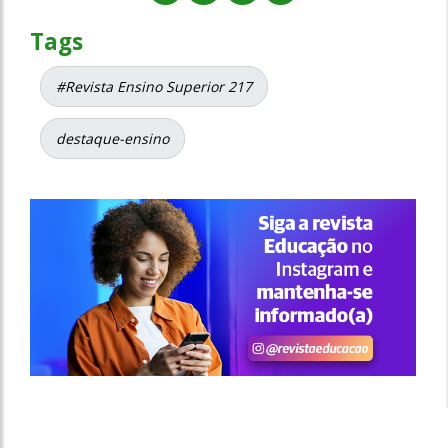
Tags
#Revista Ensino Superior 217
destaque-ensino