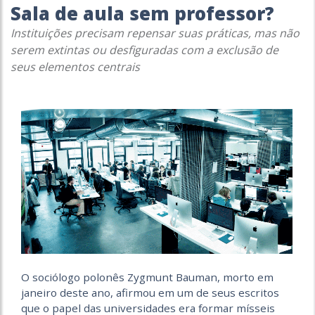
Sala de aula sem professor?
Instituições precisam repensar suas práticas, mas não
serem extintas ou desfiguradas com a exclusão de
seus elementos centrais
O sociólogo polonês Zygmunt Bauman, morto em
janeiro deste ano, afirmou em um de seus escritos
que o papel das universidades era formar mísseis