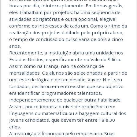
horas por dia, ininterruptamente. Em linhas gerais,
eles trabalham por projetos; há uma sequência de
atividades obrigatórias e outra opcional, elegível
conforme os interesses de cada um. Como o ritmo da
realização dos projetos é ditado pelo próprio aluno,
o tempo de conclusão do curso varia de dois a cinco
anos.
Recentemente, a instituição abriu uma unidade nos
Estados Unidos, especificamente no Vale do Silício.
Assim como na França, não há cobrança de
mensalidades. Os alunos são selecionados a partir de
um teste de lógica e de um desafio. Xavier Niel, seu
fundador, declarou em entrevistas que seu objetivo
era identificar programadores talentosos,
independentemente de qualquer outra habilidade.
Assim, pouco importa o nível de proficiência em
linguagens ou matemática ou a bagagem cultural dos
jovens candidatos, que devem ter entre 18 e 30
anos.
A instituição é financiada pelo empresário. Suas