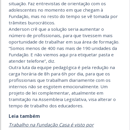
situação. Faz entrevistas de orientação com os
adolescentes no momento em que chegam à
Fundação, mas no resto do tempo se vê tomada por
trâmites burocráticos.
Anderson crê que a solução seria aumentar o
número de profissionais, para que tivessem mais
oportunidade de trabalhar em sua área de formação.
“Somos menos de 400 nas mais de 190 unidades da
Fundação. E não viemos aqui pra etiquetar pasta e
atender telefone”, diz.
Outra luta da equipe pedagógica é pela redução na
carga horária de 8h para 6h por dia, para que os
profissionais que trabalham diariamente com os
internos não se esgotem emocionalmente. Um
projeto de lei complementar, atualmente em
tramitação na Assembleia Legislativa, visa alterar o
tempo de trabalho dos educadores.
Leia também
Trabalho na Fundação Casa é visto por