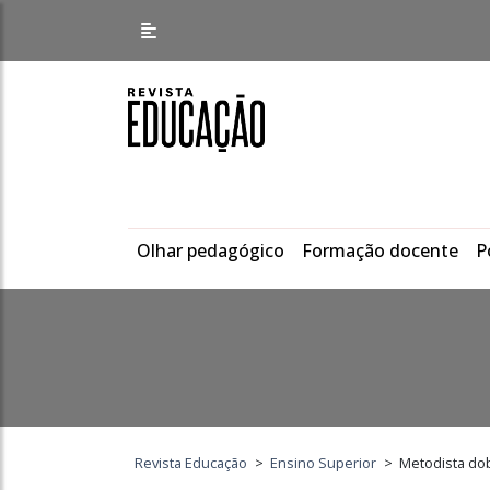
Olhar pedagógico
Formação docente
P
Revista Educação
>
Ensino Superior
>
Metodista do