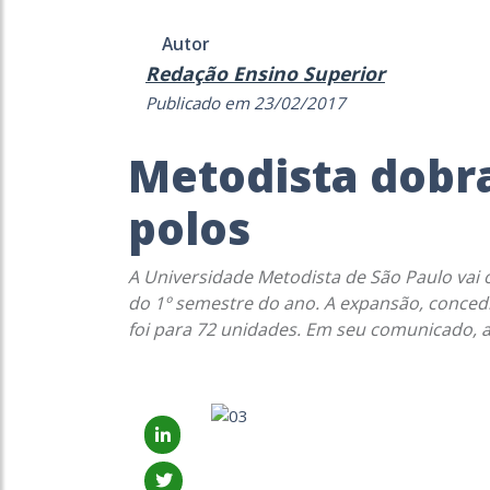
Autor
Redação Ensino Superior
Publicado em 23/02/2017
Metodista dobr
polos
A Universidade Metodista de São Paulo vai 
do 1º semestre do ano. A expansão, conced
foi para 72 unidades. Em seu comunicado, a 