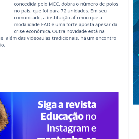
concedida pelo MEC, dobra o número de polos
no país, que foi para 72 unidades. Em seu
comunicado, a instituição afirmou que a
modalidade EAD é uma forte aposta apesar da
crise econômica. Outra novidade está na
e, além das videoaulas tradicionais, há um encontro
io.