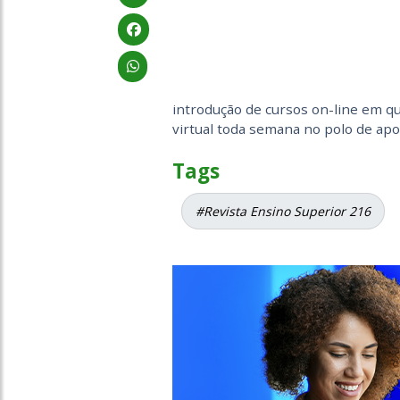
introdução de cursos on-line em qu
virtual toda semana no polo de apo
Tags
#Revista Ensino Superior 216