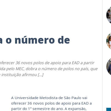
a o número de
oferecer 36 novos polos de apoio para EAD a partir
ida pelo MEC, dobra o número de polos no país, que
instituição afirmou […]
A Universidade Metodista de São Paulo vai
oferecer 36 novos polos de apoio para EAD a
partir do 1º semestre do ano. A expansão,