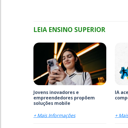
LEIA ENSINO SUPERIOR
Jovens inovadores e
IA ac
empreendedores propõem
comp
soluções mobile
+ Mais Informações
+ Mai