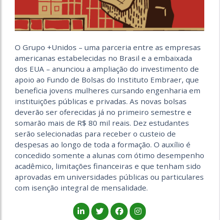
O Grupo +Unidos – uma parceria entre as empresas
americanas estabelecidas no Brasil e a embaixada
dos EUA – anunciou a ampliação do investimento de
apoio ao Fundo de Bolsas do Instituto Embraer, que
beneficia jovens mulheres cursando engenharia em
instituições públicas e privadas. As novas bolsas
deverão ser oferecidas já no primeiro semestre e
somarão mais de R$ 80 mil reais. Dez estudantes
serão selecionadas para receber o custeio de
despesas ao longo de toda a formação. O auxílio é
concedido somente a alunas com ótimo desempenho
acadêmico, limitações financeiras e que tenham sido
aprovadas em universidades públicas ou particulares
com isenção integral de mensalidade.