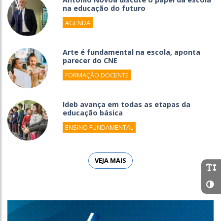
na educação do futuro
AGENDA
Arte é fundamental na escola, aponta
parecer do CNE
FORMAÇÃO DOCENTE
Ideb avança em todas as etapas da
educação básica
ENSINO FUNDAMENTAL
VEJA MAIS