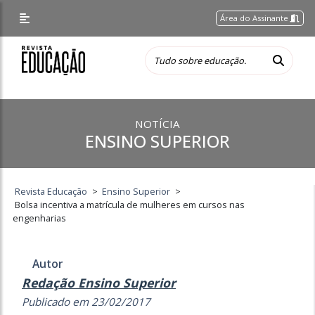
Área do Assinante
NOTÍCIA
ENSINO SUPERIOR
Revista Educação
>
Ensino Superior
>
Bolsa incentiva a matrícula de mulheres em cursos nas
engenharias
Autor
Redação Ensino Superior
Publicado em 23/02/2017