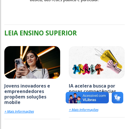
LEIA ENSINO SUPERIOR
Jovens inovadores e
IA acelera busca por
empreendedores
novas competências
propõem soluções
mobile
+ Mais Informações
+ Mais Informações