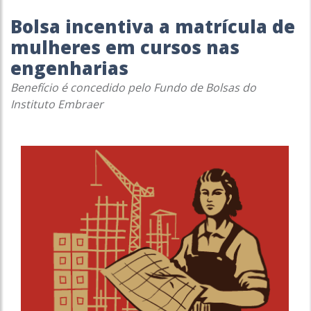
Bolsa incentiva a matrícula de
mulheres em cursos nas
engenharias
Benefício é concedido pelo Fundo de Bolsas do
Instituto Embraer