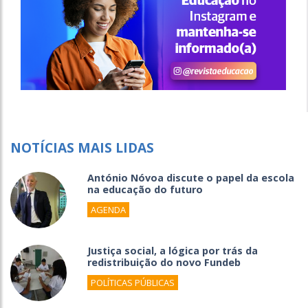
NOTÍCIAS MAIS LIDAS
António Nóvoa discute o papel da escola
na educação do futuro
AGENDA
Justiça social, a lógica por trás da
redistribuição do novo Fundeb
POLÍTICAS PÚBLICAS