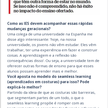
Como as IES devem acompanhar essas rápidas
mudanças geracionais?
Uma colega de uma universidade na Espanha me
disse algo interessante: ‘hoje, na nossa
universidade, os jovens não vêm estudar. Eles vêm
trabalhar, ter uma experiência em fazer e construir
coisas. A aprendizagem e a reflexão são
consequências disso’. Ou seja, a universidade tem de
oferecer outras formas de ensino para que esses
alunos possam aprender mais e melhor.
Você aposta no modelo do seamless learning
(aprendizados em costuras) para isso? Pode
explicá-lo melhor?
Partindo da ideia de que as costuras são barreiras,
que segmentam partes de um todo, o que o
seamless learning propõe é romper com as