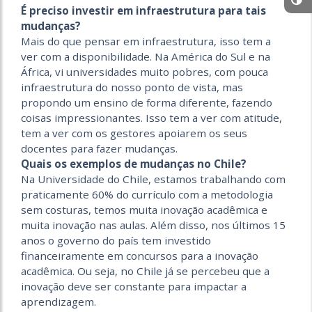
É preciso investir em infraestrutura para tais
mudanças?
Mais do que pensar em infraestrutura, isso tem a
ver com a disponibilidade. Na América do Sul e na
África, vi universidades muito pobres, com pouca
infraestrutura do nosso ponto de vista, mas
propondo um ensino de forma diferente, fazendo
coisas impressionantes. Isso tem a ver com atitude,
tem a ver com os gestores apoiarem os seus
docentes para fazer mudanças.
Quais os exemplos de mudanças no Chile?
Na Universidade do Chile, estamos trabalhando com
praticamente 60% do currículo com a metodologia
sem costuras, temos muita inovação acadêmica e
muita inovação nas aulas. Além disso, nos últimos 15
anos o governo do país tem investido
financeiramente em concursos para a inovação
acadêmica. Ou seja, no Chile já se percebeu que a
inovação deve ser constante para impactar a
aprendizagem.