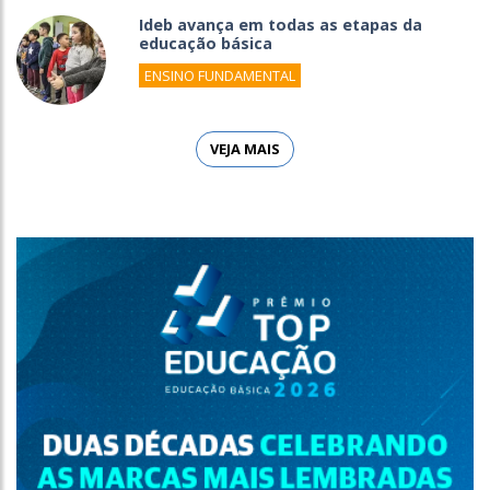
Ideb avança em todas as etapas da
educação básica
ENSINO FUNDAMENTAL
VEJA MAIS