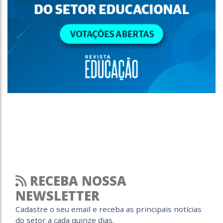
RECEBA NOSSA
NEWSLETTER
Cadastre o seu email e receba as principais notícias
do setor a cada quinze dias.