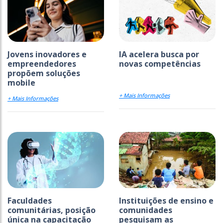
Jovens inovadores e
IA acelera busca por
empreendedores
novas competências
propõem soluções
mobile
+ Mais Informações
+ Mais Informações
Faculdades
Instituições de ensino e
comunitárias, posição
comunidades
única na capacitação
pesquisam as