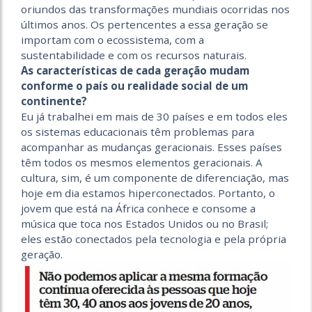
oriundos das transformações mundiais ocorridas nos
últimos anos. Os pertencentes a essa geração se
importam com o ecossistema, com a
sustentabilidade e com os recursos naturais.
As características de cada geração mudam
conforme o país ou realidade social de um
continente?
Eu já trabalhei em mais de 30 países e em todos eles
os sistemas educacionais têm problemas para
acompanhar as mudanças geracionais. Esses países
têm todos os mesmos elementos geracionais. A
cultura, sim, é um componente de diferenciação, mas
hoje em dia estamos hiperconectados. Portanto, o
jovem que está na África conhece e consome a
música que toca nos Estados Unidos ou no Brasil;
eles estão conectados pela tecnologia e pela própria
geração.