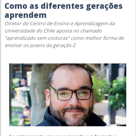
Como as diferentes gerações
aprendem
Diretor do Centro de Ensino e Aprendizagem da
Universidade do Chile aposta no chamado
“aprendizado sem costuras” como melhor forma de
ensinar os jovens da geração Z