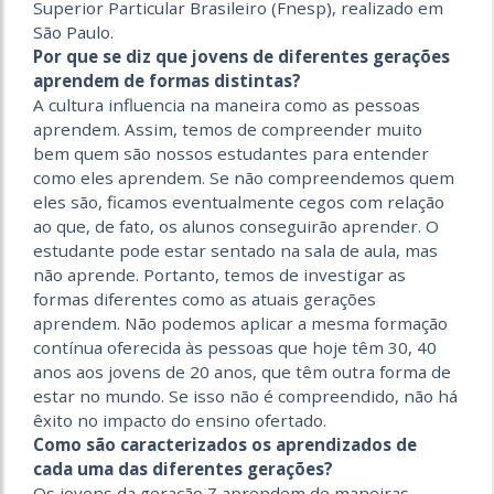
Superior Particular Brasileiro (Fnesp), realizado em
São Paulo.
Por que se diz que jovens de diferentes gerações
aprendem de formas distintas?
A cultura influencia na maneira como as pessoas
aprendem. Assim, temos de compreender muito
bem quem são nossos estudantes para entender
como eles aprendem. Se não compreendemos quem
eles são, ficamos eventualmente cegos com relação
ao que, de fato, os alunos conseguirão aprender. O
estudante pode estar sentado na sala de aula, mas
não aprende. Portanto, temos de investigar as
formas diferentes como as atuais gerações
aprendem. Não podemos aplicar a mesma formação
contínua oferecida às pessoas que hoje têm 30, 40
anos aos jovens de 20 anos, que têm outra forma de
estar no mundo. Se isso não é compreendido, não há
êxito no impacto do ensino ofertado.
Como são caracterizados os aprendizados de
cada uma das diferentes gerações?
Os jovens da geração Z aprendem de maneiras