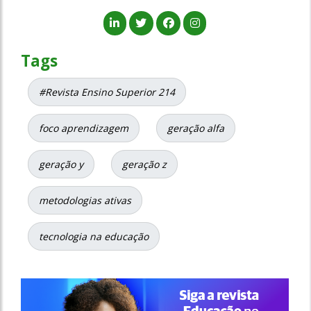
Tags
#Revista Ensino Superior 214
foco aprendizagem
geração alfa
geração y
geração z
metodologias ativas
tecnologia na educação