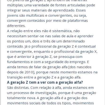
múltiplas; uma variedade de fontes articuladas pode
integrar seus materiais de aprendizado. Esses
jovens são multifocais e convergentes, ou seja,
convergem conteúdos por meio de plataformas
diferentes.
A relação entre eles não é sistemática, não
necessitam sentar-se nas salas de aula e aprender
os pontos um, dois e três de um determinado
conteúdo. Já o profissional da geração Z é contextual
e convergente, enquanto o profissional da geração X,
que é anterior à geração Z, se preocupa com
fundamentos e com a seguridade do emprego. E
ainda temos de falar da geração alfa [dos nascidos
depois de 2010], porque neste momento estamos na
transição entre a geração Z e a geração alfa.
A geração Z tem a ver com a geração alfa?
São distintas. Com relação à alfa, ainda estamos em
um processo de investigação, porque é uma geração
totalmente nova. A geração alfa é a geração dos
movimentos sociais de todos os tipos, movimentos