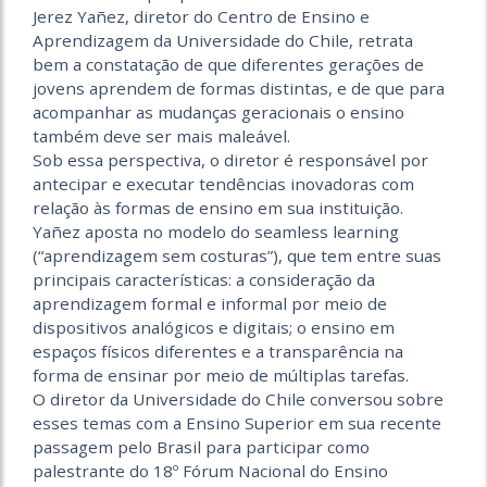
Jerez Yañez, diretor do Centro de Ensino e
Aprendizagem da Universidade do Chile, retrata
bem a constatação de que diferentes gerações de
jovens aprendem de formas distintas, e de que para
acompanhar as mudanças geracionais o ensino
também deve ser mais maleável.
Sob essa perspectiva, o diretor é responsável por
antecipar e executar tendências inovadoras com
relação às formas de ensino em sua instituição.
Yañez aposta no modelo do seamless learning
(“aprendizagem sem costuras”), que tem entre suas
principais características: a consideração da
aprendizagem formal e informal por meio de
dispositivos analógicos e digitais; o ensino em
espaços físicos diferentes e a transparência na
forma de ensinar por meio de múltiplas tarefas.
O diretor da Universidade do Chile conversou sobre
esses temas com a Ensino Superior em sua recente
passagem pelo Brasil para participar como
palestrante do 18º Fórum Nacional do Ensino