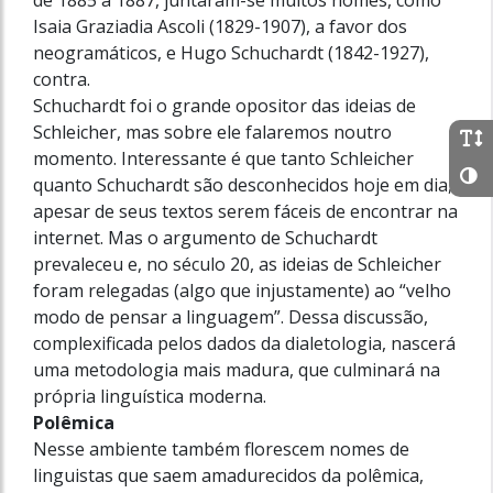
Isaia Graziadia Ascoli (1829-1907), a favor dos
neogramáticos, e Hugo Schuchardt (1842-1927),
contra.
Schuchardt foi o grande opositor das ideias de
Schleicher, mas sobre ele falaremos noutro
momento. Interessante é que tanto Schleicher
quanto Schuchardt são desconhecidos hoje em dia,
apesar de seus textos serem fáceis de encontrar na
internet. Mas o argumento de Schuchardt
prevaleceu e, no século 20, as ideias de Schleicher
foram relegadas (algo que injustamente) ao “velho
modo de pensar a linguagem”. Dessa discussão,
complexificada pelos dados da dialetologia, nascerá
uma metodologia mais madura, que culminará na
própria linguística moderna.
Polêmica
Nesse ambiente também florescem nomes de
linguistas que saem amadurecidos da polêmica,