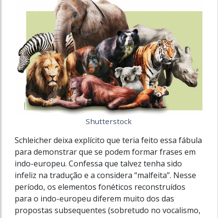
Shutterstock
Schleicher deixa explícito que teria feito essa fábula
para demonstrar que se podem formar frases em
indo-europeu. Confessa que talvez tenha sido
infeliz na tradução e a considera “malfeita”. Nesse
período, os elementos fonéticos reconstruídos
para o indo-europeu diferem muito dos das
propostas subsequentes (sobretudo no vocalismo,