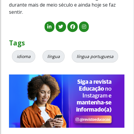
durante mais de meio século e ainda hoje se faz
sentir.
Tags
idioma
língua
língua portuguesa