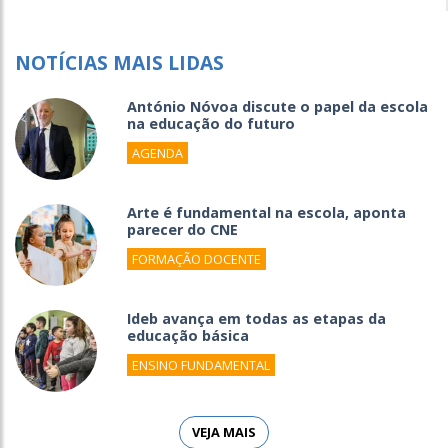
NOTÍCIAS MAIS LIDAS
António Nóvoa discute o papel da escola
na educação do futuro
AGENDA
Arte é fundamental na escola, aponta
parecer do CNE
FORMAÇÃO DOCENTE
Ideb avança em todas as etapas da
educação básica
ENSINO FUNDAMENTAL
VEJA MAIS