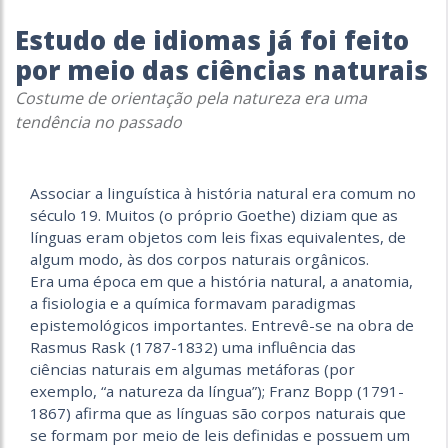
Estudo de idiomas já foi feito
por meio das ciências naturais
Costume de orientação pela natureza era uma
tendência no passado
Associar a linguística à história natural era comum no
século 19. Muitos (o próprio Goethe) diziam que as
línguas eram objetos com leis fixas equivalentes, de
algum modo, às dos corpos naturais orgânicos.
Era uma época em que a história natural, a anatomia,
a fisiologia e a química formavam paradigmas
epistemológicos importantes. Entrevê-se na obra de
Rasmus Rask (1787-1832) uma influência das
ciências naturais em algumas metáforas (por
exemplo, “a natureza da língua”); Franz Bopp (1791-
1867) afirma que as línguas são corpos naturais que
se formam por meio de leis definidas e possuem um