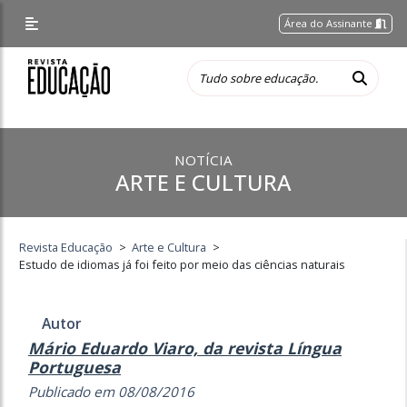
Área do Assinante
NOTÍCIA
ARTE E CULTURA
Revista Educação
>
Arte e Cultura
>
Estudo de idiomas já foi feito por meio das ciências naturais
Autor
Mário Eduardo Viaro, da revista Língua
Portuguesa
Publicado em 08/08/2016