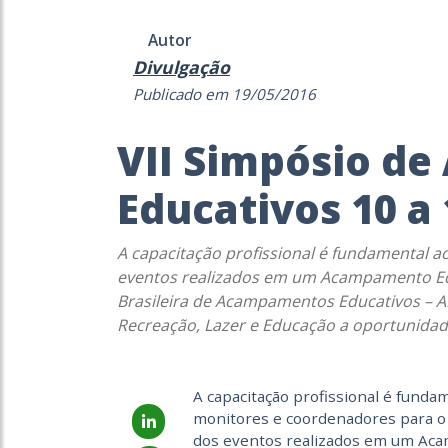
Autor
Divulgação
Publicado em 19/05/2016
VII Simpósio d
Educativos 10 a
A capacitação profissional é fundamental 
eventos realizados em um Acampamento Ed
Brasileira de Acampamentos Educativos – AB
Recreação, Lazer e Educação a oportunidad
A capacitação profissional é funda
monitores e coordenadores para o
dos eventos realizados em um Aca