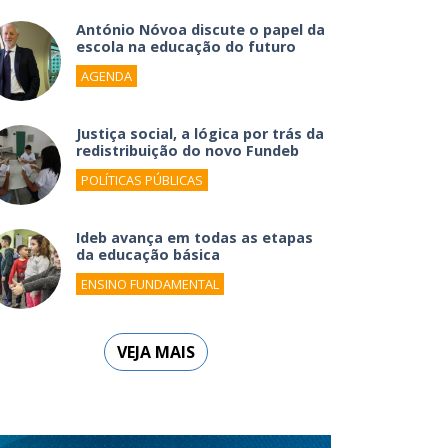
António Nóvoa discute o papel da
escola na educação do futuro
AGENDA
Justiça social, a lógica por trás da
redistribuição do novo Fundeb
POLÍTICAS PÚBLICAS
Ideb avança em todas as etapas
da educação básica
ENSINO FUNDAMENTAL
VEJA MAIS