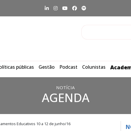
olíticas públicas
Gestão
Podcast
Colunistas
Academ
NOTÍCIA
AGENDA
amentos Educativos 10 a 12 de junho/16
N