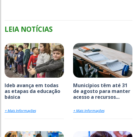
LEIA NOTÍCIAS
Ideb avança em todas
Municípios têm até 31
as etapas da educação
de agosto para manter
básica
acesso a recursos...
+ Mais Informações
+ Mais Informações