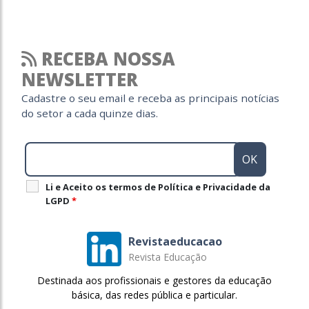
RECEBA NOSSA
NEWSLETTER
Cadastre o seu email e receba as principais notícias
do setor a cada quinze dias.
Li e Aceito os termos de Política e Privacidade da
LGPD
*
Revistaeducacao
Revista Educação
Destinada aos profissionais e gestores da educação
básica, das redes pública e particular.