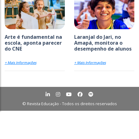
Arte é fundamental na
Laranjal do Jari, no
escola, aponta parecer
Amapá, monitora o
do CNE
desempenho de alunos
+ Mais Informações
+ Mais Informações
© Revista Educação - Todos os direitos reservados