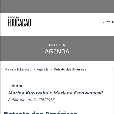
NOTÍCIA
AGENDA
Revista Educação
>
Agenda
>
Retrato das Américas
Autor
Marina Kuzuyabu e Mariana Ezenwabasili
Publicado em 01/04/2016