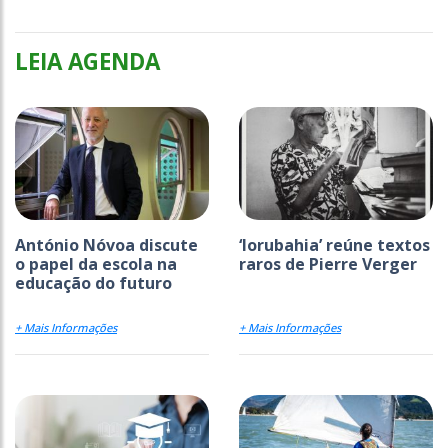
LEIA AGENDA
António Nóvoa discute
‘Iorubahia’ reúne textos
o papel da escola na
raros de Pierre Verger
educação do futuro
+ Mais Informações
+ Mais Informações