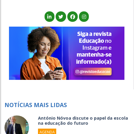
NOTÍCIAS MAIS LIDAS
António Nóvoa discute o papel da escola
na educação do futuro
AGENDA