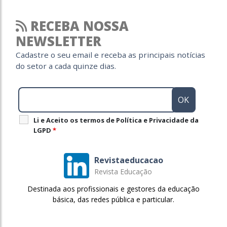
RECEBA NOSSA
NEWSLETTER
Cadastre o seu email e receba as principais notícias
do setor a cada quinze dias.
Li e Aceito os termos de Política e Privacidade da
LGPD
*
Revistaeducacao
Revista Educação
Destinada aos profissionais e gestores da educação
básica, das redes pública e particular.