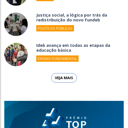
Justiça social, a lógica por trás da
redistribuição do novo Fundeb
POLÍTICAS PÚBLICAS
Ideb avança em todas as etapas da
educação básica
ENSINO FUNDAMENTAL
VEJA MAIS