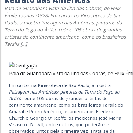
Retrato das Américas
Baía de Guanabara vista da Ilha das Cobras, de Felix
Émile Taunay (1828) Em cartaz na Pinacoteca de São
Paulo, a mostra Paisagem nas Américas: pinturas da
Terra do Fogo ao Ártico reúne 105 obras de grandes
artistas do continente americano, como os brasileiros
Tarsila […]
Baía de Guanabara vista da Ilha das Cobras, de Felix Ém
Em cartaz na Pinacoteca de São Paulo, a mostra
Paisagem nas Américas: pinturas da Terra do Fogo ao
Ártico
reúne 105 obras de grandes artistas do
continente americano, como os brasileiros Tarsila do
Amaral e Pedro Américo, os americanos Frederic
Church e Georgia O’Keeffe, os mexicanos José Maria
Velasco e Dr. Atl, entre outros, que poderão ser
observados juntos pela primeira vez. Trata-se da