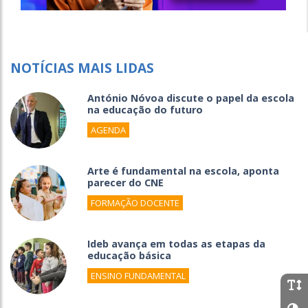
NOTÍCIAS MAIS LIDAS
António Nóvoa discute o papel da escola
na educação do futuro
AGENDA
Arte é fundamental na escola, aponta
parecer do CNE
FORMAÇÃO DOCENTE
Ideb avança em todas as etapas da
educação básica
ENSINO FUNDAMENTAL