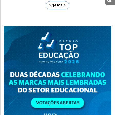
VEJA MAIS