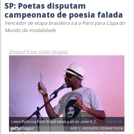
SP: Poetas disputam
campeonato de poesia falada
Vencedor de etapa brasileira irá a Paris para Copa do
Mundo da modalidade
Embed from Getty Images