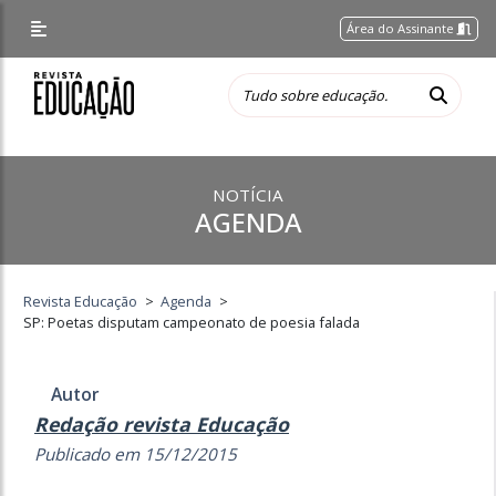
Área do Assinante
NOTÍCIA
AGENDA
Revista Educação
>
Agenda
>
SP: Poetas disputam campeonato de poesia falada
Autor
Redação revista Educação
Publicado em 15/12/2015