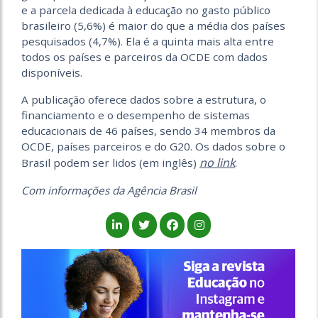
e a parcela dedicada à educação no gasto público
brasileiro (5,6%) é maior do que a média dos países
pesquisados (4,7%). Ela é a quinta mais alta entre
todos os países e parceiros da OCDE com dados
disponíveis.
A publicação oferece dados sobre a estrutura, o
financiamento e o desempenho de sistemas
educacionais de 46 países, sendo 34 membros da
OCDE, países parceiros e do G20. Os dados sobre o
no link
Brasil podem ser lidos (em inglês)
.
Com informações da Agência Brasil