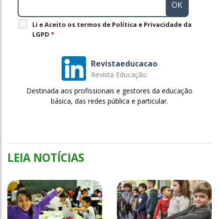
Li e Aceito os termos de Política e Privacidade da
LGPD
*
Revistaeducacao
Revista Educação
Destinada aos profissionais e gestores da educação
básica, das redes pública e particular.
LEIA NOTÍCIAS