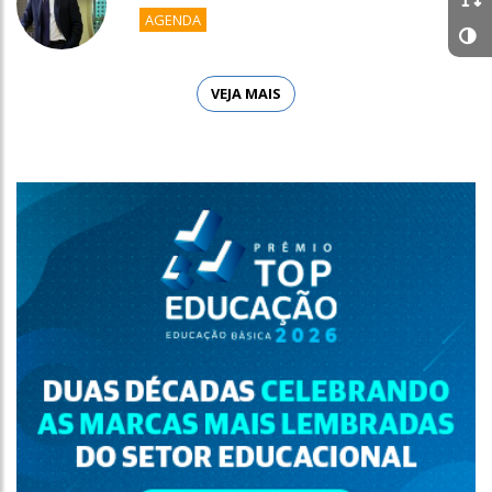
AGENDA
VEJA MAIS