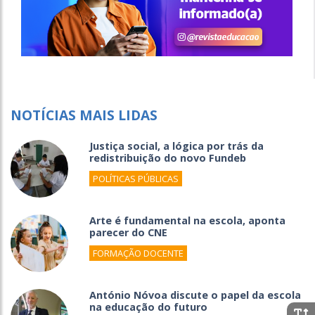
NOTÍCIAS MAIS LIDAS
Justiça social, a lógica por trás da
redistribuição do novo Fundeb
POLÍTICAS PÚBLICAS
Arte é fundamental na escola, aponta
parecer do CNE
FORMAÇÃO DOCENTE
António Nóvoa discute o papel da escola
na educação do futuro