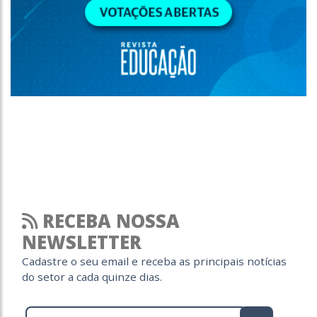
RECEBA NOSSA
NEWSLETTER
Cadastre o seu email e receba as principais notícias
do setor a cada quinze dias.