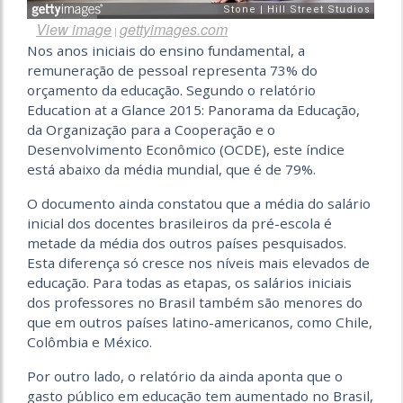
View image
gettyimages.com
|
Nos anos iniciais do ensino fundamental, a
remuneração de pessoal representa 73% do
orçamento da educação. Segundo o relatório
Education at a Glance 2015: Panorama da Educação,
da Organização para a Cooperação e o
Desenvolvimento Econômico (OCDE), este índice
está abaixo da média mundial, que é de 79%.
O documento ainda constatou que a média do salário
inicial dos docentes brasileiros da pré-escola é
metade da média dos outros países pesquisados.
Esta diferença só cresce nos níveis mais elevados de
educação. Para todas as etapas, os salários iniciais
dos professores no Brasil também são menores do
que em outros países latino-americanos, como Chile,
Colômbia e México.
Por outro lado, o relatório da ainda aponta que o
gasto público em educação tem aumentado no Brasil,