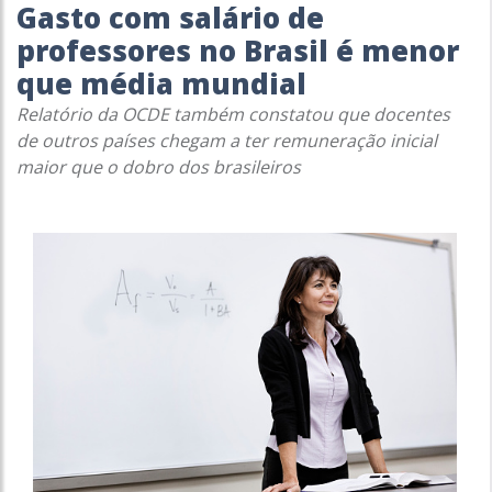
Gasto com salário de
professores no Brasil é menor
que média mundial
Relatório da OCDE também constatou que docentes
de outros países chegam a ter remuneração inicial
maior que o dobro dos brasileiros