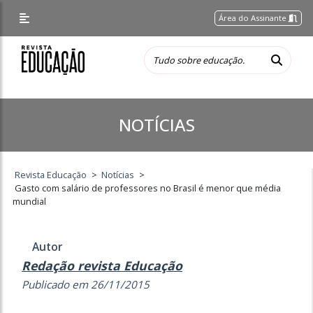
Área do Assinante
NOTÍCIAS
Revista Educação
>
Notícias
>
Gasto com salário de professores no Brasil é menor que média
mundial
Autor
Redação revista Educação
Publicado em 26/11/2015