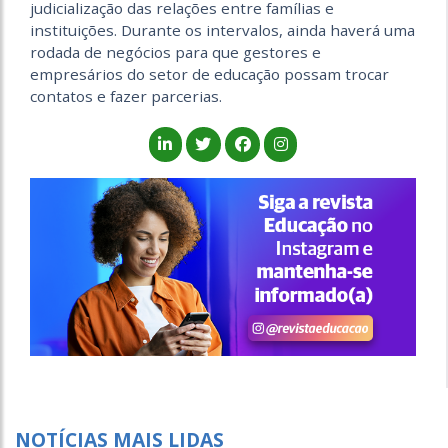
judicialização das relações entre famílias e
instituições. Durante os intervalos, ainda haverá uma
rodada de negócios para que gestores e
empresários do setor de educação possam trocar
contatos e fazer parcerias.
NOTÍCIAS MAIS LIDAS