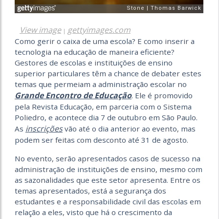
View image
gettyimages.com
|
Como gerir o caixa de uma escola? E como inserir a
tecnologia na educação de maneira eficiente?
Gestores de escolas e instituições de ensino
superior particulares têm a chance de debater estes
temas que permeiam a administração escolar no
Grande Encontro de Educação
. Ele é promovido
pela Revista Educação, em parceria com o Sistema
Poliedro, e acontece dia 7 de outubro em São Paulo.
inscrições
As
vão até o dia anterior ao evento, mas
podem ser feitas com desconto até 31 de agosto.
No evento, serão apresentados casos de sucesso na
administração de instituições de ensino, mesmo com
as sazonalidades que este setor apresenta. Entre os
temas apresentados, está a segurança dos
estudantes e a responsabilidade civil das escolas em
relação a eles, visto que há o crescimento da