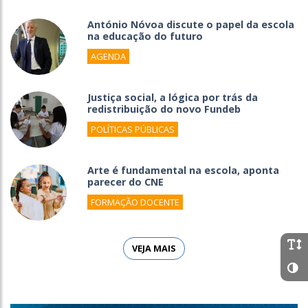
António Nóvoa discute o papel da escola
na educação do futuro
AGENDA
Justiça social, a lógica por trás da
redistribuição do novo Fundeb
POLÍTICAS PÚBLICAS
Arte é fundamental na escola, aponta
parecer do CNE
FORMAÇÃO DOCENTE
VEJA MAIS