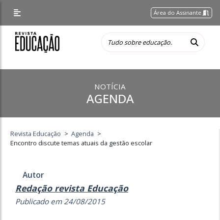
Área do Assinante
NOTÍCIA
AGENDA
Revista Educação
>
Agenda
>
Encontro discute temas atuais da gestão escolar
Autor
Redação revista Educação
Publicado em 24/08/2015