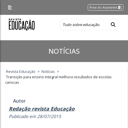
Área do Assinante
NOTÍCIAS
Revista Educação
>
Notícias
>
Transição para ensino integral melhora resultados de escolas
cariocas
Autor
Redação revista Educação
Publicado em 28/07/2015