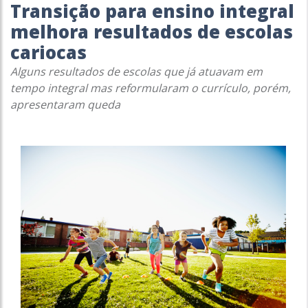
Transição para ensino integral
melhora resultados de escolas
cariocas
Alguns resultados de escolas que já atuavam em
tempo integral mas reformularam o currículo, porém,
apresentaram queda