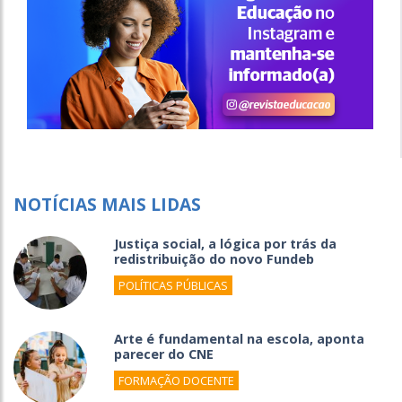
NOTÍCIAS MAIS LIDAS
Justiça social, a lógica por trás da
redistribuição do novo Fundeb
POLÍTICAS PÚBLICAS
Arte é fundamental na escola, aponta
parecer do CNE
FORMAÇÃO DOCENTE