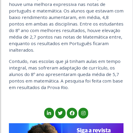
houve uma melhora expressiva nas notas de
português e matemática. Os alunos que estavam com
baixo rendimento aumentaram, em média, 4,8
pontos em ambas as disciplinas. Entre os estudantes
do 8º ano com melhores resultados, houve elevação
média de 2,7 pontos nas notas de Matemática entre,
enquanto os resultados em Português ficaram
inalterados.
Contudo, nas escolas que já tinham aulas em tempo
integral, mas sofreram adaptação de currículo, os
alunos do 8º ano apresentaram queda média de 5,7
pontos em matemática. A pesquisa foi feita com base
em resultados da Prova Rio.