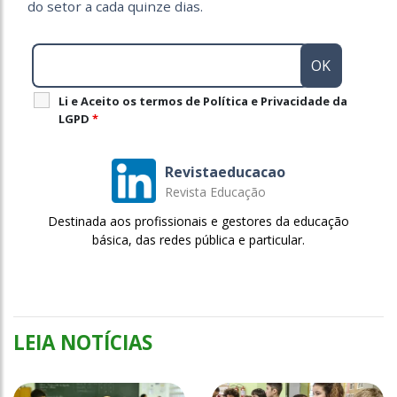
do setor a cada quinze dias.
Li e Aceito os termos de Política e Privacidade da
LGPD
*
Revistaeducacao
Revista Educação
Destinada aos profissionais e gestores da educação
básica, das redes pública e particular.
LEIA NOTÍCIAS