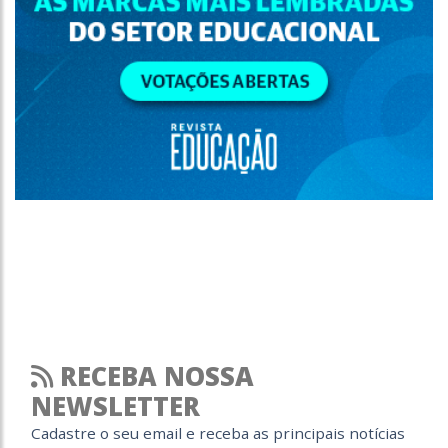
RECEBA NOSSA
NEWSLETTER
Cadastre o seu email e receba as principais notícias