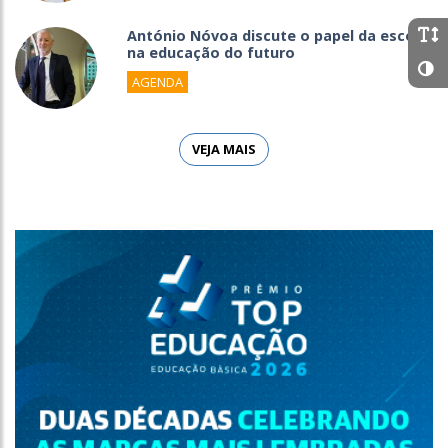
António Nóvoa discute o papel da escola
na educação do futuro
AGENDA
VEJA MAIS