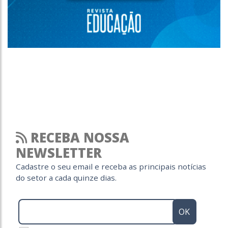
RECEBA NOSSA
NEWSLETTER
Cadastre o seu email e receba as principais notícias
do setor a cada quinze dias.