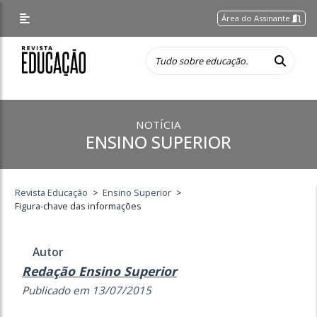
Área do Assinante
NOTÍCIA
ENSINO SUPERIOR
Revista Educação
>
Ensino Superior
>
Figura-chave das informações
Autor
Redação Ensino Superior
Publicado em 13/07/2015