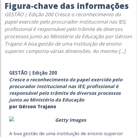
Figura-chave das informações
GESTÃO | Edição 200 Cresce o reconhecimento do
papel exercido pelo procurador institucional nas IES;
profissional é responsável pelo trâmite de diversos
processos junto ao Ministério da Educação por Gérson
Trajano A boa gestão de uma instituição de ensino
superior comporta várias dimensões. Ao mesmo […]
GESTÃO | Edição 200
Cresce o reconhecimento do papel exercido pelo
procurador institucional nas IES; profissional é
responsável pelo trâmite de diversos processos
junto ao Ministério da Educação
por Gérson Trajano
A boa gestão de uma instituição de ensino superior