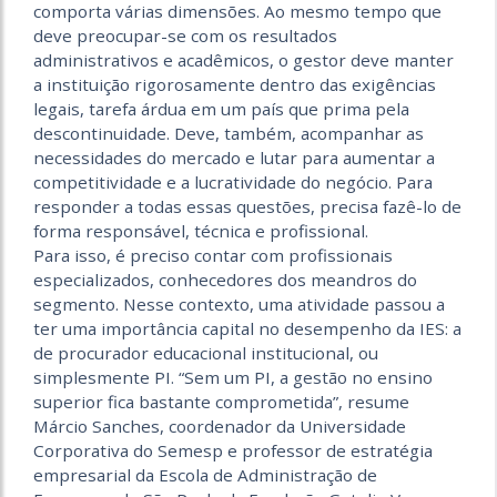
comporta várias dimensões. Ao mesmo tempo que
deve preocupar-se com os resultados
administrativos e acadêmicos, o gestor deve manter
a instituição rigorosamente dentro das exigências
legais, tarefa árdua em um país que prima pela
descontinuidade. Deve, também, acompanhar as
necessidades do mercado e lutar para aumentar a
competitividade e a lucratividade do negócio. Para
responder a todas essas questões, precisa fazê-lo de
forma responsável, técnica e profissional.
Para isso, é preciso contar com profissionais
especializados, conhecedores dos meandros do
segmento. Nesse contexto, uma atividade passou a
ter uma importância capital no desempenho da IES: a
de procurador educacional institucional, ou
simplesmente PI. “Sem um PI, a gestão no ensino
superior fica bastante comprometida”, resume
Márcio Sanches, coordenador da Universidade
Corporativa do Semesp e professor de estratégia
empresarial da Escola de Administração de