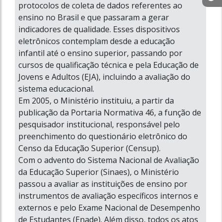
protocolos de coleta de dados referentes ao
ensino no Brasil e que passaram a gerar
indicadores de qualidade. Esses dispositivos
eletrônicos contemplam desde a educação
infantil até o ensino superior, passando por
cursos de qualificação técnica e pela Educação de
Jovens e Adultos (EJA), incluindo a avaliação do
sistema educacional.
Em 2005, o Ministério instituiu, a partir da
publicação da Portaria Normativa 46, a função de
pesquisador institucional, responsável pelo
preenchimento do questionário eletrônico do
Censo da Educação Superior (Censup).
Com o advento do Sistema Nacional de Avaliação
da Educação Superior (Sinaes), o Ministério
passou a avaliar as instituições de ensino por
instrumentos de avaliação específicos internos e
externos e pelo Exame Nacional de Desempenho
de Estudantes (Enade). Além disso, todos os atos