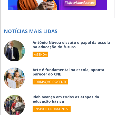
NOTÍCIAS MAIS LIDAS
António Nóvoa discute o papel da escola
na educação do futuro
AGENDA
Arte é fundamental na escola, aponta
parecer do CNE
FORMAÇÃO DOCENTE
Ideb avança em todas as etapas da
educação básica
ENSINO FUNDAMENTAL