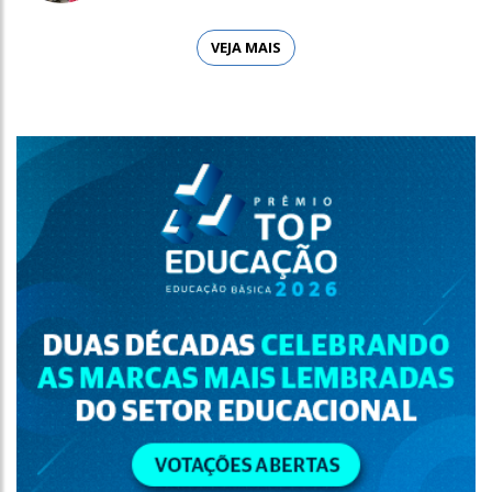
VEJA MAIS