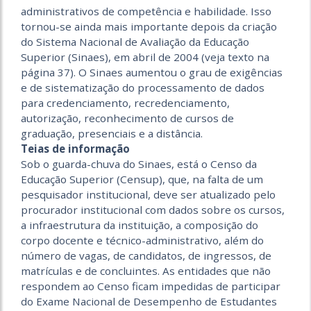
administrativos de competência e habilidade. Isso
tornou-se ainda mais importante depois da criação
do Sistema Nacional de Avaliação da Educação
Superior (Sinaes), em abril de 2004 (veja texto na
página 37). O Sinaes aumentou o grau de exigências
e de sistematização do processamento de dados
para credenciamento, recredenciamento,
autorização, reconhecimento de cursos de
graduação, presenciais e a distância.
Teias de informação
Sob o guarda-chuva do Sinaes, está o Censo da
Educação Superior (Censup), que, na falta de um
pesquisador institucional, deve ser atualizado pelo
procurador institucional com dados sobre os cursos,
a infraestrutura da instituição, a composição do
corpo docente e técnico-administrativo, além do
número de vagas, de candidatos, de ingressos, de
matrículas e de concluintes. As entidades que não
respondem ao Censo ficam impedidas de participar
do Exame Nacional de Desempenho de Estudantes