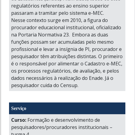
regulatórios referentes ao ensino superior
passaram a tramitar pelo sistema e-MEC.
Nesse contexto surge em 2010, a figura do
procurador educacional institucional, oficializado
na Portaria Normativa 23. Embora as duas
funções possam ser acumuladas pelo mesmo
profissional e levar a insígnia de PI, procurador e
pesquisador têm atribuições distintas. O primeiro
é o responsável por alimentar o Cadastro e-MEC,
os processos regulatórios, de avaliação, e pelos
dados necessários à realização do Enade. Já o
pesquisador cuida do Censup.
Serviço
Curso:
Formação e desenvolvimento de
pesquisadores/procuradores institucionais –
turma 4