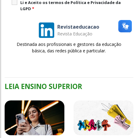
Li e Aceito os termos de Política e Privacidade da
LGPD
*
Revistaeducacao
Revista Educação
Destinada aos profissionais e gestores da educação
básica, das redes pública e particular.
LEIA ENSINO SUPERIOR