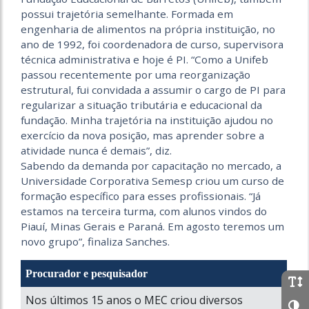
possui trajetória semelhante. Formada em
engenharia de alimentos na própria instituição, no
ano de 1992, foi coordenadora de curso, supervisora
técnica administrativa e hoje é PI. “Como a Unifeb
passou recentemente por uma reorganização
estrutural, fui convidada a assumir o cargo de PI para
regularizar a situação tributária e educacional da
fundação. Minha trajetória na instituição ajudou no
exercício da nova posição, mas aprender sobre a
atividade nunca é demais”, diz.
Sabendo da demanda por capacitação no mercado, a
Universidade Corporativa Semesp criou um curso de
formação específico para esses profissionais. “Já
estamos na terceira turma, com alunos vindos do
Piauí, Minas Gerais e Paraná. Em agosto teremos um
novo grupo”, finaliza Sanches.
Procurador e pesquisador
Nos últimos 15 anos o MEC criou diversos