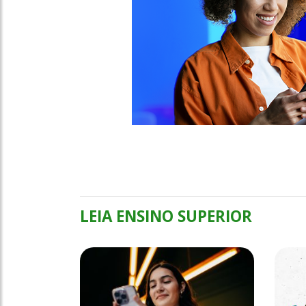
LEIA ENSINO SUPERIOR