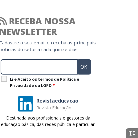
RECEBA NOSSA
NEWSLETTER
Cadastre o seu email e receba as principais
notícias do setor a cada quinze dias.
Li e Aceito os termos de Política e
Privacidade da LGPD
*
Revistaeducacao
Revista Educação
Destinada aos profissionais e gestores da
educação básica, das redes pública e particular.