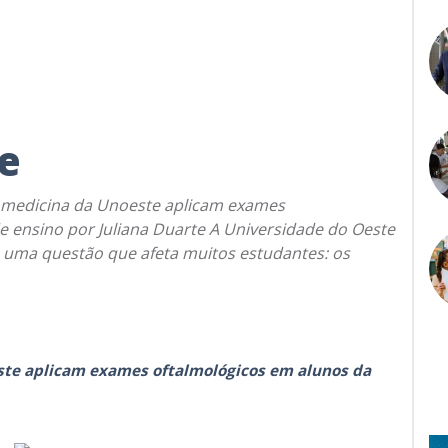
e
 medicina da Unoeste aplicam exames
e ensino por Juliana Duarte A Universidade do Oeste
ra uma questão que afeta muitos estudantes: os
te aplicam exames oftalmológicos em alunos da