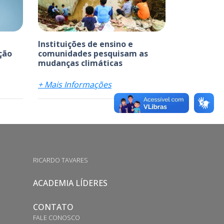
Instituições de ensino e
ção
comunidades pesquisam as
mudanças climáticas
+ Mais Informações
RICARDO TAVARES
ACADEMIA LÍDERES
CONTATO
FALE CONOSCO