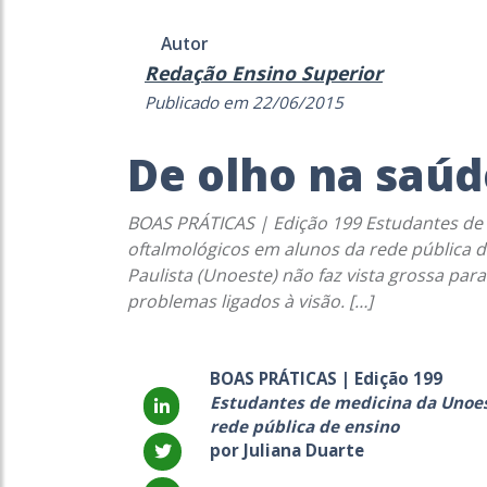
Autor
Redação Ensino Superior
Publicado em 22/06/2015
De olho na saúd
BOAS PRÁTICAS | Edição 199 Estudantes de
oftalmológicos em alunos da rede pública d
Paulista (Unoeste) não faz vista grossa pa
problemas ligados à visão. […]
BOAS PRÁTICAS | Edição 199
Estudantes de medicina da Unoes
rede pública de ensino
por Juliana Duarte