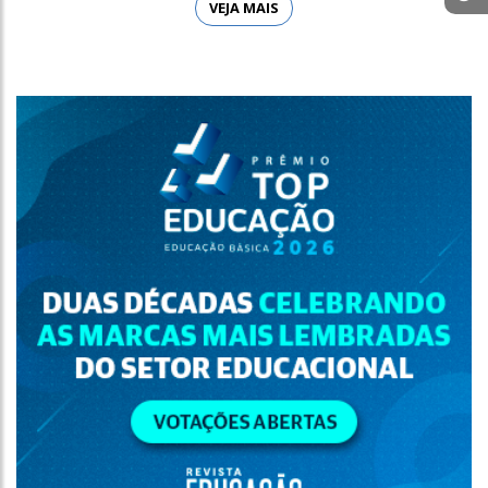
VEJA MAIS