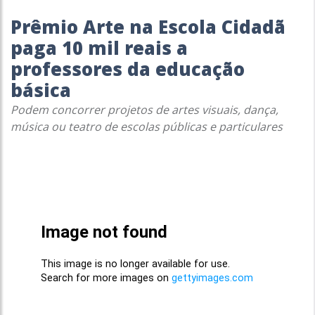
Prêmio Arte na Escola Cidadã
paga 10 mil reais a
professores da educação
básica
Podem concorrer projetos de artes visuais, dança,
música ou teatro de escolas públicas e particulares