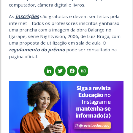
computador, câmera digital e livros.
inscrições
As
são gratuitas e devem ser feitas pela
internet – todos os professores inscritos ganharão
uma prancha com a imagem da obra Balanço no
Igarapé, série Nightvision, 2006, de Luiz Braga, com
uma proposta de utilização em sala de aula. O
regulamento do prêmio
pode ser consultado na
página oficial.