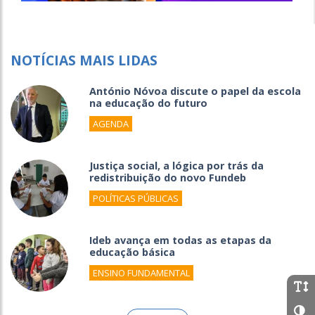
NOTÍCIAS MAIS LIDAS
António Nóvoa discute o papel da escola
na educação do futuro
AGENDA
Justiça social, a lógica por trás da
redistribuição do novo Fundeb
POLÍTICAS PÚBLICAS
Ideb avança em todas as etapas da
educação básica
ENSINO FUNDAMENTAL