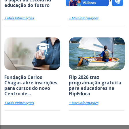
educação do futuro
+ Mais Informações
+ Mais Informações
Fundação Carlos
Flip 2026 traz
Chagas abre inscrições
programação gratuita
para cursos do novo
para educadores na
Centro de...
FlipEduca
+ Mais Informações
+ Mais Informações