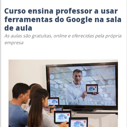
Curso ensina professor a usar
ferramentas do Google na sala
de aula
As aulas são gratuitas, online e oferecidas pela própria
empresa