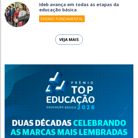
Ideb avança em todas as etapas da
educação básica
ENSINO FUNDAMENTAL
VEJA MAIS