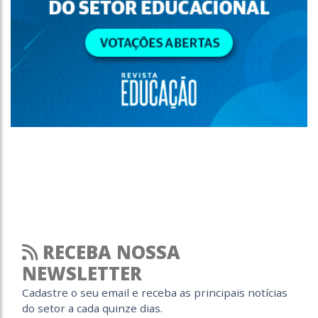
RECEBA NOSSA
NEWSLETTER
Cadastre o seu email e receba as principais notícias
do setor a cada quinze dias.