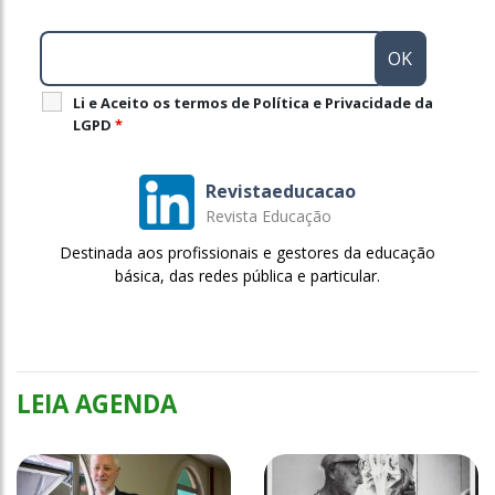
Li e Aceito os termos de Política e Privacidade da
LGPD
*
Revistaeducacao
Revista Educação
Destinada aos profissionais e gestores da educação
básica, das redes pública e particular.
LEIA AGENDA