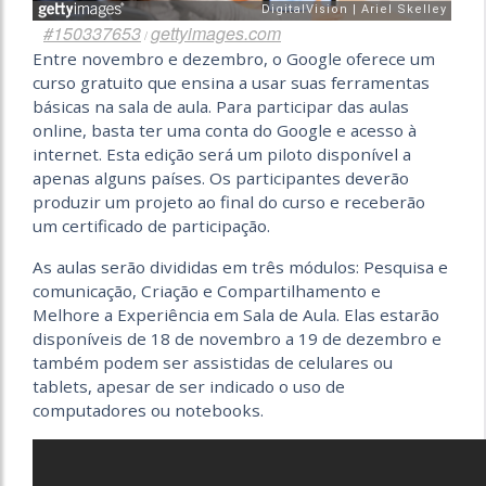
#150337653
gettyimages.com
/
Entre novembro e dezembro, o Google oferece um
curso gratuito que ensina a usar suas ferramentas
básicas na sala de aula. Para participar das aulas
online, basta ter uma conta do Google e acesso à
internet. Esta edição será um piloto disponível a
apenas alguns países. Os participantes deverão
produzir um projeto ao final do curso e receberão
um certificado de participação.
As aulas serão divididas em três módulos: Pesquisa e
comunicação, Criação e Compartilhamento e
Melhore a Experiência em Sala de Aula. Elas estarão
disponíveis de 18 de novembro a 19 de dezembro e
também podem ser assistidas de celulares ou
tablets, apesar de ser indicado o uso de
computadores ou notebooks.