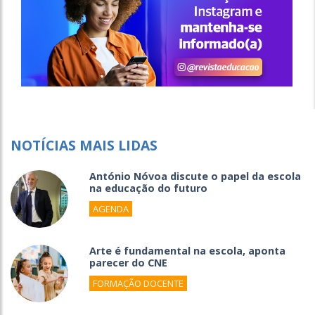
NOTÍCIAS MAIS LIDAS
António Nóvoa discute o papel da escola
na educação do futuro
AGENDA
Arte é fundamental na escola, aponta
parecer do CNE
FORMAÇÃO DOCENTE