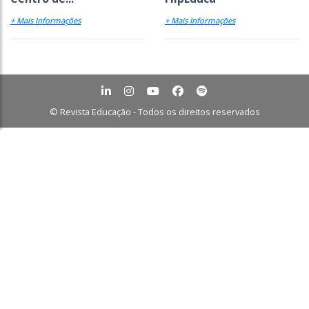
+ Mais Informações
+ Mais Informações
© Revista Educação - Todos os direitos reservados