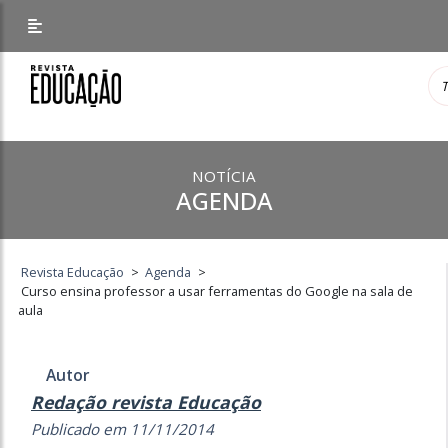
NOTÍCIA
AGENDA
Revista Educação
>
Agenda
>
Curso ensina professor a usar ferramentas do Google na sala de
aula
Autor
Redação revista Educação
Publicado em 11/11/2014