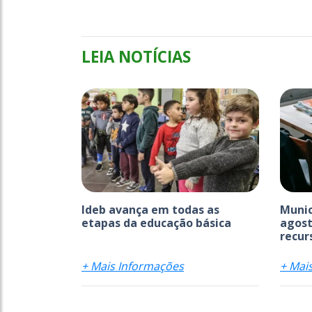
LEIA NOTÍCIAS
Ideb avança em todas as
Munic
etapas da educação básica
agost
recurs
+ Mais Informações
+ Mai