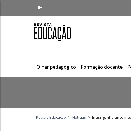
Olhar pedagógico
Formação docente
P
Revista Educação
>
Notícias
>
Brasil ganha cinco me