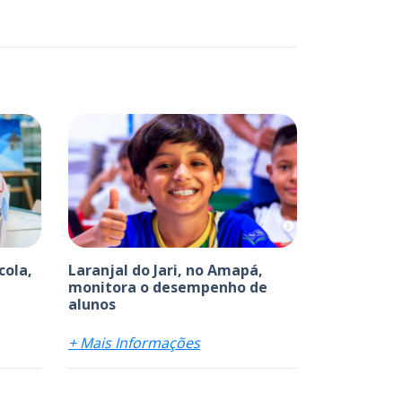
cola,
Laranjal do Jari, no Amapá,
monitora o desempenho de
alunos
+ Mais Informações