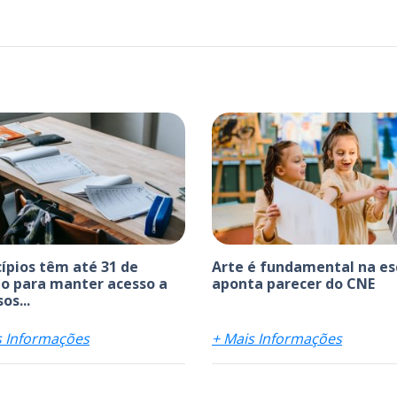
ípios têm até 31 de
Arte é fundamental na es
o para manter acesso a
aponta parecer do CNE
os...
s Informações
+ Mais Informações