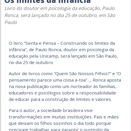
Os limites da infância
Livro do doutor em psicologia da educação, Paulo
Ronca, será lançado no dia 25 de outubro, em São
Paulo
O livro “Senta e Pensa – Construindo os limites da
infância”, de Paulo Ronca, doutor em psicologia da
educação pela Unicamp, será lançado em São Paulo,
no dia 25 de outubro.
Autor de livros como “Quem São Nossos Filhos?” e “O
pensamento parece uma coisa à-toa”…, Ronca aposta
na nova publicação como um norteador às famílias,
educadores e psicólogos sobre a responsabilidade
de educar para a construção de limites e valores.
Para o autor, a sociedade brasileira vive
transformações em muitas instituições. Pais e mães
que deixam os filhos sozinhos o dia todo porque
precisam trabalhar para garantir o sustento da