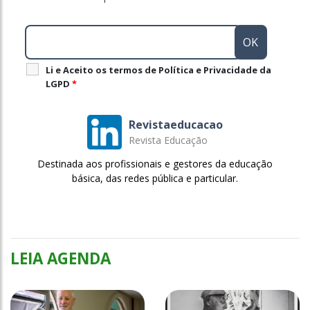
Li e Aceito os termos de Política e Privacidade da
LGPD
*
Revistaeducacao
Revista Educação
Destinada aos profissionais e gestores da educação
básica, das redes pública e particular.
LEIA AGENDA