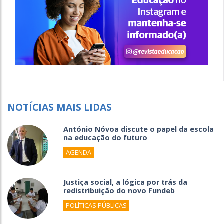
NOTÍCIAS MAIS LIDAS
António Nóvoa discute o papel da escola
na educação do futuro
AGENDA
Justiça social, a lógica por trás da
redistribuição do novo Fundeb
POLÍTICAS PÚBLICAS