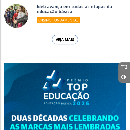
Ideb avança em todas as etapas da
educação básica
ENSINO FUNDAMENTAL
VEJA MAIS