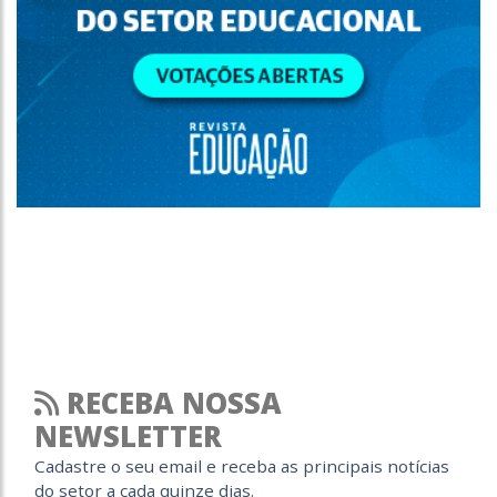
RECEBA NOSSA
NEWSLETTER
Cadastre o seu email e receba as principais notícias
do setor a cada quinze dias.