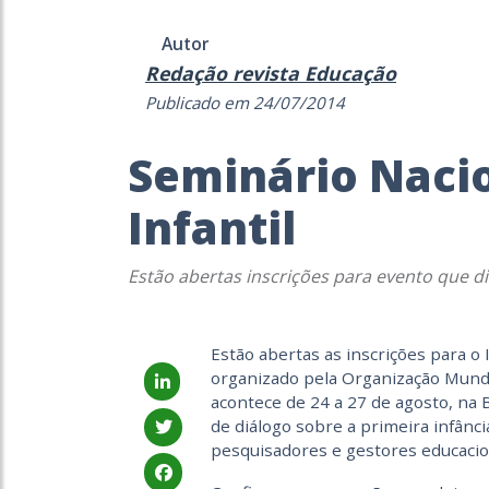
Autor
Redação revista Educação
Publicado em 24/07/2014
Seminário Naci
Infantil
Estão abertas inscrições para evento que di
Estão abertas as inscrições para o 
organizado pela Organização Mundi
acontece de 24 a 27 de agosto, na 
de diálogo sobre a primeira infânc
pesquisadores e gestores educacio