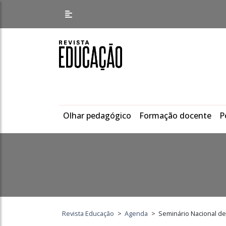
Olhar pedagógico
Formação docente
P
Revista Educação
>
Agenda
>
Seminário Nacional de