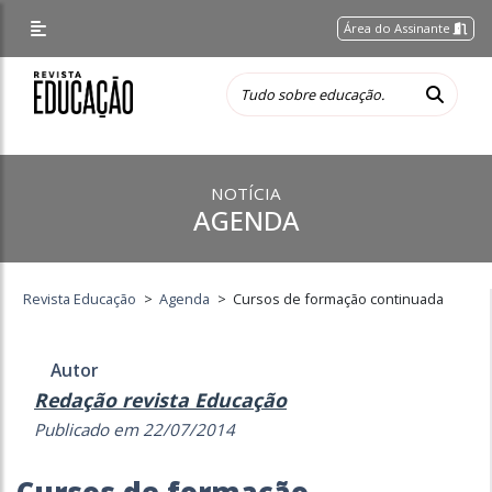
Área do Assinante
NOTÍCIA
AGENDA
Revista Educação
>
Agenda
>
Cursos de formação continuada
Autor
Redação revista Educação
Publicado em 22/07/2014