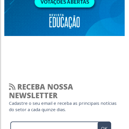
RECEBA NOSSA
NEWSLETTER
Cadastre o seu email e receba as principais notícias
do setor a cada quinze dias.