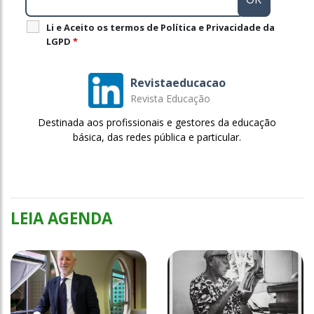
Li e Aceito os termos de Política e Privacidade da
LGPD
*
Revistaeducacao
Revista Educação
Destinada aos profissionais e gestores da educação
básica, das redes pública e particular.
LEIA AGENDA