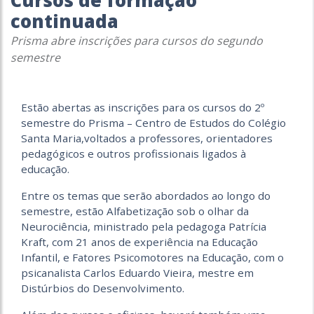
Cursos de formação
continuada
Prisma abre inscrições para cursos do segundo
semestre
Estão abertas as inscrições para os cursos do 2º
semestre do Prisma – Centro de Estudos do Colégio
Santa Maria,voltados a professores, orientadores
pedagógicos e outros profissionais ligados à
educação.
Entre os temas que serão abordados ao longo do
semestre, estão Alfabetização sob o olhar da
Neurociência, ministrado pela pedagoga Patrícia
Kraft, com 21 anos de experiência na Educação
Infantil, e Fatores Psicomotores na Educação, com o
psicanalista Carlos Eduardo Vieira, mestre em
Distúrbios do Desenvolvimento.