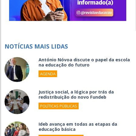
NOTÍCIAS MAIS LIDAS
António Nóvoa discute o papel da escola
na educação do futuro
AGENDA
Justiça social, a lógica por trás da
redistribuição do novo Fundeb
POLÍTICAS PÚBLICAS
Ideb avança em todas as etapas da
educação básica