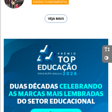
ENSINO FUNDAMENTAL
VEJA MAIS