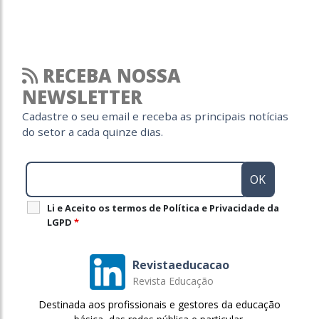
RECEBA NOSSA
NEWSLETTER
Cadastre o seu email e receba as principais notícias
do setor a cada quinze dias.
Li e Aceito os termos de Política e Privacidade da
LGPD
*
Revistaeducacao
Revista Educação
Destinada aos profissionais e gestores da educação