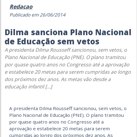
Redacao
Publicado em 26/06/2014
Dilma sanciona Plano Nacional
de Educação sem vetos
A presidenta Dilma Rousseff sancionou, sem vetos, o
Plano Nacional de Educação (PNE). O plano tramitou
por quase quatro anos no Congresso até a aprovação
e estabelece 20 metas para serem cumpridas ao longo
dos próximos dez anos. As metas vão desde a
educação infantil […]
A presidenta Dilma Rousseff sancionou, sem vetos, o
Plano Nacional de Educação (PNE). O plano tramitou
por quase quatro anos no Congresso até a
aprovação e estabelece 20 metas para serem
cumpridas ao longo dos próximos dez anos. As