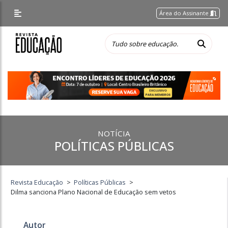
Área do Assinante
NOTÍCIA
POLÍTICAS PÚBLICAS
Revista Educação
>
Políticas Públicas
>
Dilma sanciona Plano Nacional de Educação sem vetos
Autor