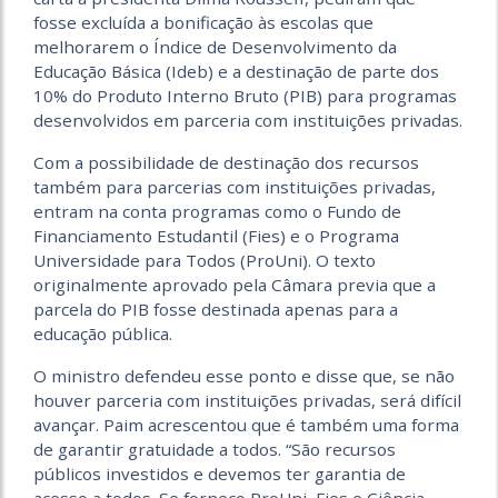
fosse excluída a bonificação às escolas que
melhorarem o Índice de Desenvolvimento da
Educação Básica (Ideb) e a destinação de parte dos
10% do Produto Interno Bruto (PIB) para programas
desenvolvidos em parceria com instituições privadas.
Com a possibilidade de destinação dos recursos
também para parcerias com instituições privadas,
entram na conta programas como o Fundo de
Financiamento Estudantil (Fies) e o Programa
Universidade para Todos (ProUni). O texto
originalmente aprovado pela Câmara previa que a
parcela do PIB fosse destinada apenas para a
educação pública.
O ministro defendeu esse ponto e disse que, se não
houver parceria com instituições privadas, será difícil
avançar. Paim acrescentou que é também uma forma
de garantir gratuidade a todos. “São recursos
públicos investidos e devemos ter garantia de