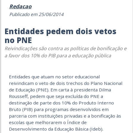
Redacao
Publicado em 25/06/2014
Entidades pedem dois vetos
no PNE
Reivindicações são contra as políticas de bonificação e
a favor dos 10% do PIB para a educação pública
Entidades que atuam no setor educacional
reivindicam o veto de dois trechos do Plano Nacional
de Educação (PNE). Em carta à presidenta Dilma
Rousseff, pedem que seja excluída do PNE a
destinação de parte dos 10% do Produto Interno
Bruto (PIB) para programas desenvolvidos em
parceria com instituições privadas e a bonificação às
escolas que melhorarem o Índice de
Desenvolvimento da Educação Básica (Ideb).