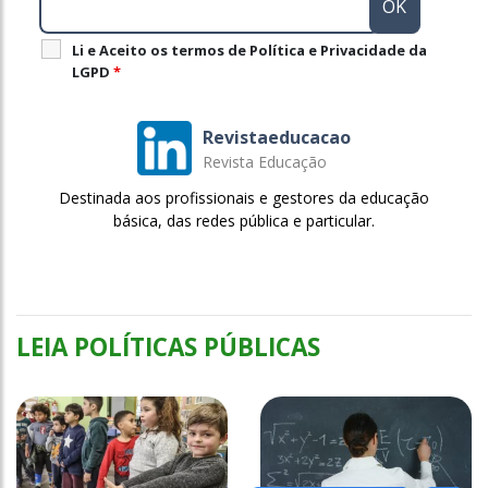
Li e Aceito os termos de Política e Privacidade da
LGPD
*
Revistaeducacao
Revista Educação
Destinada aos profissionais e gestores da educação
básica, das redes pública e particular.
LEIA POLÍTICAS PÚBLICAS