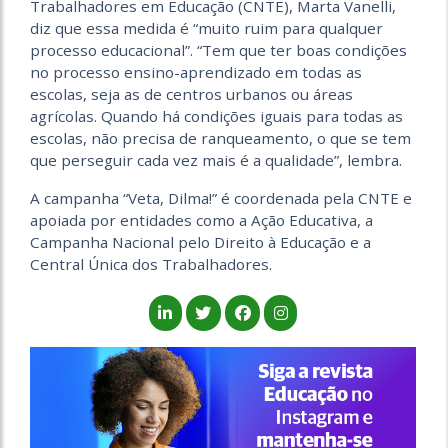
Trabalhadores em Educação (CNTE), Marta Vanelli,
diz que essa medida é “muito ruim para qualquer
processo educacional”. “Tem que ter boas condições
no processo ensino-aprendizado em todas as
escolas, seja as de centros urbanos ou áreas
agrícolas. Quando há condições iguais para todas as
escolas, não precisa de ranqueamento, o que se tem
que perseguir cada vez mais é a qualidade”, lembra.
A campanha “Veta, Dilma!” é coordenada pela CNTE e
apoiada por entidades como a Ação Educativa, a
Campanha Nacional pelo Direito à Educação e a
Central Única dos Trabalhadores.