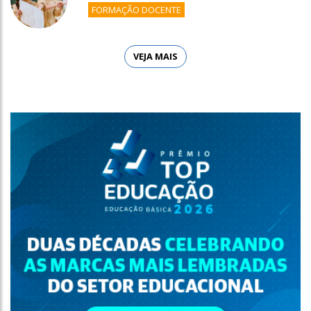
FORMAÇÃO DOCENTE
VEJA MAIS