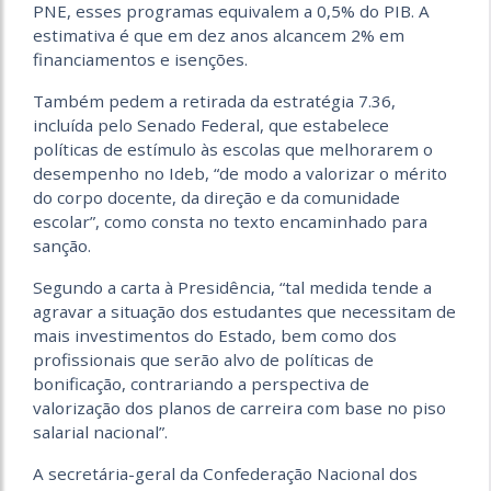
PNE, esses programas equivalem a 0,5% do PIB. A
estimativa é que em dez anos alcancem 2% em
financiamentos e isenções.
Também pedem a retirada da estratégia 7.36,
incluída pelo Senado Federal, que estabelece
políticas de estímulo às escolas que melhorarem o
desempenho no Ideb, “de modo a valorizar o mérito
do corpo docente, da direção e da comunidade
escolar”, como consta no texto encaminhado para
sanção.
Segundo a carta à Presidência, “tal medida tende a
agravar a situação dos estudantes que necessitam de
mais investimentos do Estado, bem como dos
profissionais que serão alvo de políticas de
bonificação, contrariando a perspectiva de
valorização dos planos de carreira com base no piso
salarial nacional”.
A secretária-geral da Confederação Nacional dos