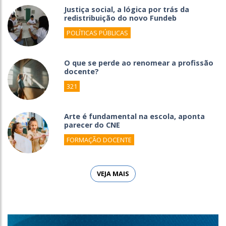
Justiça social, a lógica por trás da
redistribuição do novo Fundeb
POLÍTICAS PÚBLICAS
O que se perde ao renomear a profissão
docente?
321
Arte é fundamental na escola, aponta
parecer do CNE
FORMAÇÃO DOCENTE
VEJA MAIS