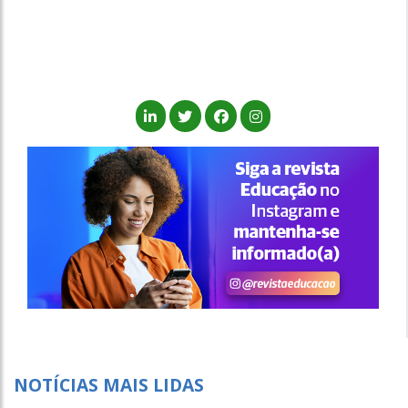
NOTÍCIAS MAIS LIDAS