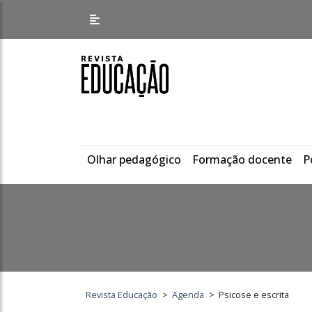
Olhar pedagógico
Formação docente
P
Revista Educação
>
Agenda
>
Psicose e escrita