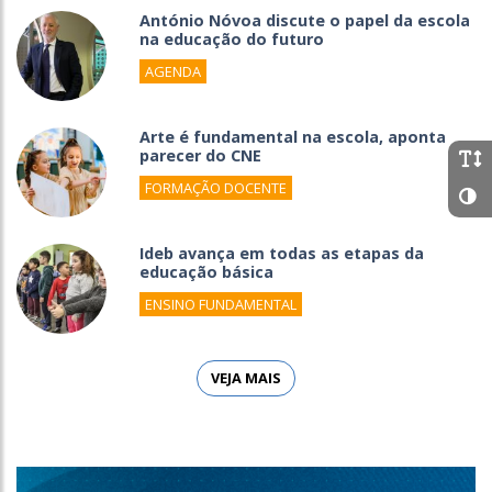
António Nóvoa discute o papel da escola
na educação do futuro
AGENDA
Arte é fundamental na escola, aponta
parecer do CNE
FORMAÇÃO DOCENTE
Ideb avança em todas as etapas da
educação básica
ENSINO FUNDAMENTAL
VEJA MAIS