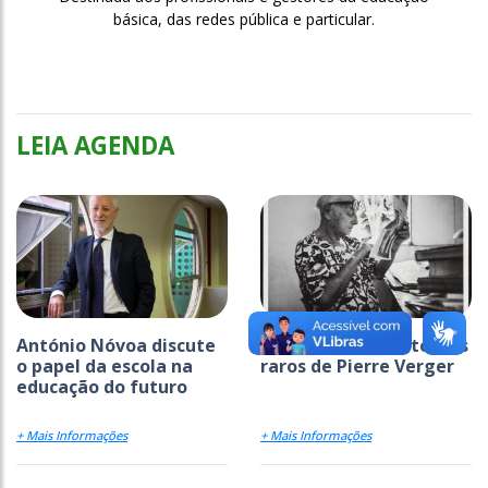
básica, das redes pública e particular.
LEIA AGENDA
António Nóvoa discute
‘Iorubahia’ reúne textos
o papel da escola na
raros de Pierre Verger
educação do futuro
+ Mais Informações
+ Mais Informações