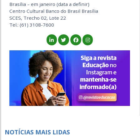
Brasília – em janeiro (data a definir)
Centro Cultural Banco do Brasil Brasília
SCES, Trecho 02, Lote 22
Tel.: (61) 3108-7600
NOTÍCIAS MAIS LIDAS