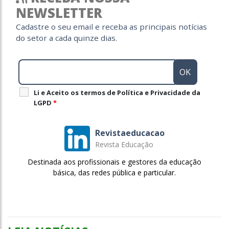
NEWSLETTER
Cadastre o seu email e receba as principais notícias
do setor a cada quinze dias.
Li e Aceito os termos de Política e Privacidade da
LGPD
*
Revistaeducacao
Revista Educação
Destinada aos profissionais e gestores da educação
básica, das redes pública e particular.