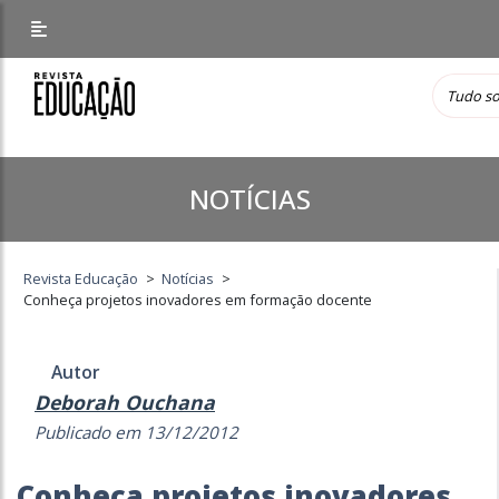
NOTÍCIAS
Revista Educação
>
Notícias
>
Conheça projetos inovadores em formação docente
Autor
Deborah Ouchana
Publicado em 13/12/2012
Conheça projetos inovadores