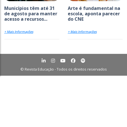
Municípios têm até 31
Arte é fundamental na
de agosto para manter
escola, aponta parecer
acesso a recursos...
do CNE
+ Mais Informações
+ Mais Informações
© Revista Educação - Todos os direitos reservados