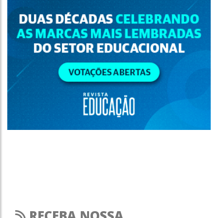
RECEBA NOSSA