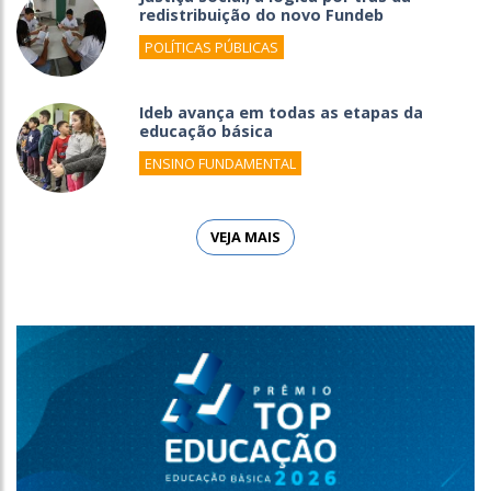
redistribuição do novo Fundeb
POLÍTICAS PÚBLICAS
Ideb avança em todas as etapas da
educação básica
ENSINO FUNDAMENTAL
VEJA MAIS