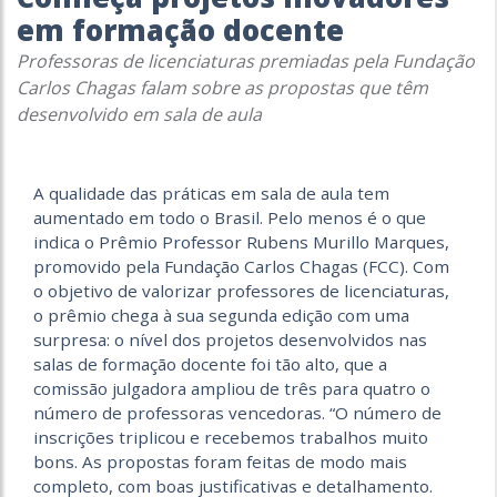
em formação docente
Professoras de licenciaturas premiadas pela Fundação
Carlos Chagas falam sobre as propostas que têm
desenvolvido em sala de aula
A qualidade das práticas em sala de aula tem
aumentado em todo o Brasil. Pelo menos é o que
indica o Prêmio Professor Rubens Murillo Marques,
promovido pela Fundação Carlos Chagas (FCC). Com
o objetivo de valorizar professores de licenciaturas,
o prêmio chega à sua segunda edição com uma
surpresa: o nível dos projetos desenvolvidos nas
salas de formação docente foi tão alto, que a
comissão julgadora ampliou de três para quatro o
número de professoras vencedoras. “O número de
inscrições triplicou e recebemos trabalhos muito
bons. As propostas foram feitas de modo mais
completo, com boas justificativas e detalhamento.