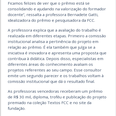
Ficamos felizes de ver que o prêmio está se
consolidando e ajudando na valorização do formador
docente”, ressalta a professora Bernadete Gatti,
idealizadora do prêmio e pesquisadora da FCC.
A professora explica que a avaliação do trabalho é
realizada em diferentes etapas. Primeiro a comissão
institucional analisa a pertinência do projeto em
relação ao prêmio. É ela também que julga se a
iniciativa é inovadora e apresenta uma proposta que
contribua à didática. Depois disso, especialistas em
diferentes áreas do conhecimento avaliam os
projetos referentes ao seu campo. Esse consultor
emite um segundo parecer e os trabalhos voltam à
comissão institucional que dá o resultado final.
As professoras vencedoras receberam um prêmio
de R$ 30 mil, diploma, troféu e publicação do projeto
premiado na coleção Textos FCC e no site da
fundação.