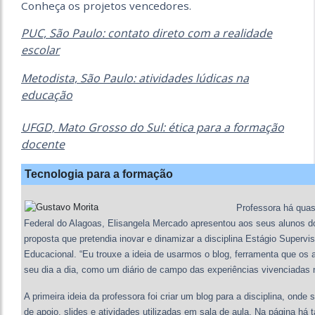
Conheça os projetos vencedores.
PUC, São Paulo: contato direto com a realidade
escolar
Metodista, São Paulo: atividades lúdicas na
educação
UFGD, Mato Grosso do Sul: ética para a formação
docente
Tecnologia para a formação
Professora há qua
Federal do Alagoas, Elisangela Mercado apresentou aos seus alunos 
proposta que pretendia inovar e dinamizar a disciplina Estágio Superv
Educacional. “Eu trouxe a ideia de usarmos o blog, ferramenta que os a
seu dia a dia, como um diário de campo das experiências vivenciadas n
A primeira ideia da professora foi criar um blog para a disciplina, ond
de apoio, slides e atividades utilizadas em sala de aula. Na página 