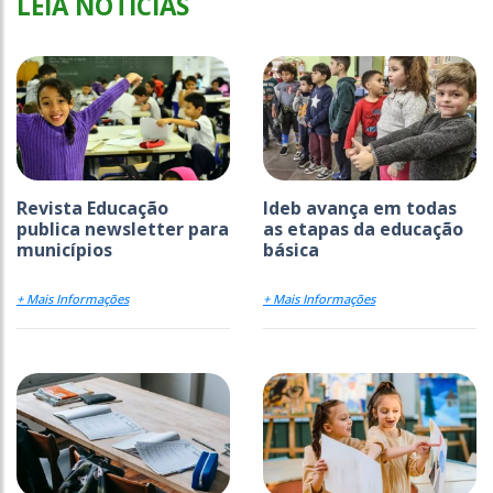
LEIA NOTÍCIAS
Revista Educação
Ideb avança em todas
publica newsletter para
as etapas da educação
municípios
básica
+ Mais Informações
+ Mais Informações