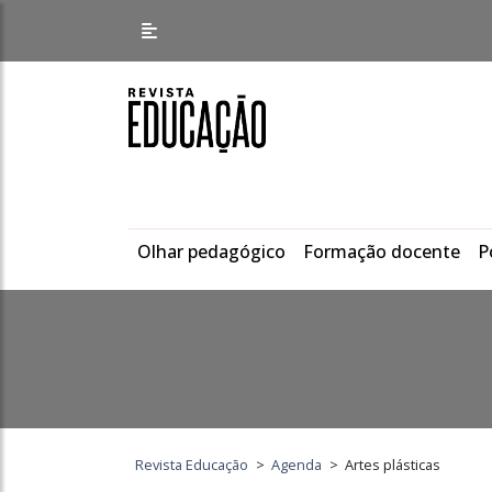
Olhar pedagógico
Formação docente
P
Revista Educação
>
Agenda
>
Artes plásticas