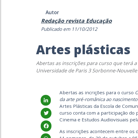
Autor
Redação revista Educação
Publicado em 11/10/2012
Artes plásticas
Abertas as inscrições para curso que terá a
Universidade de Paris 3 Sorbonne-Nouvelle
Abertas as incrições para o curso
O
da arte pré-românica ao nasciment
Artes Plásticas da Escola de Comun
curso conta com a participação do 
Cinema e Estudos Audiovisuais pel
As inscrições acontecem entre os d