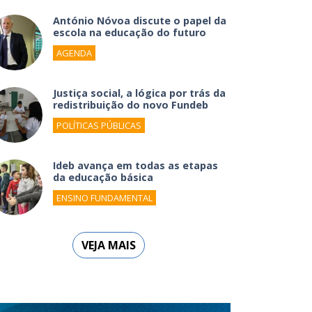
António Nóvoa discute o papel da
escola na educação do futuro
AGENDA
Justiça social, a lógica por trás da
redistribuição do novo Fundeb
POLÍTICAS PÚBLICAS
Ideb avança em todas as etapas
da educação básica
ENSINO FUNDAMENTAL
VEJA MAIS