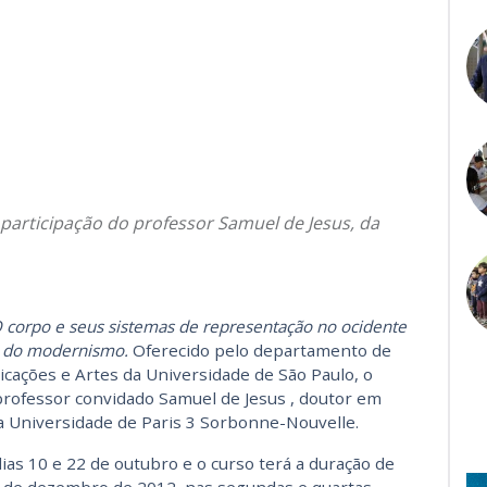
 participação do professor Samuel de Jesus, da
 corpo e seus sistemas de representação no ocidente
o do modernismo.
Oferecido pelo departamento de
icações e Artes da Universidade de São Paulo, o
professor convidado Samuel de Jesus , doutor em
a Universidade de Paris 3 Sorbonne-Nouvelle.
ias 10 e 22 de outubro e o curso terá a duração de