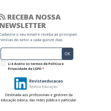
RECEBA NOSSA
NEWSLETTER
Cadastre o seu email e receba as principais
notícias do setor a cada quinze dias.
Li e Aceito os termos de Política e
Privacidade da LGPD
*
Revistaeducacao
Revista Educação
Destinada aos profissionais e gestores da
educação básica, das redes pública e particular.