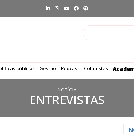
olíticas públicas
Gestão
Podcast
Colunistas
Academ
NOTÍCIA
ENTREVISTAS
N