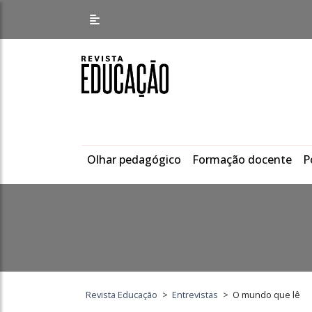
Olhar pedagógico
Formação docente
P
Revista Educação
>
Entrevistas
>
O mundo que lê