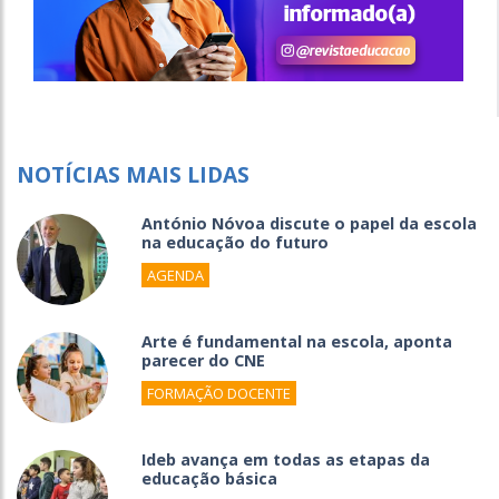
NOTÍCIAS MAIS LIDAS
António Nóvoa discute o papel da escola
na educação do futuro
AGENDA
Arte é fundamental na escola, aponta
parecer do CNE
FORMAÇÃO DOCENTE
Ideb avança em todas as etapas da
educação básica