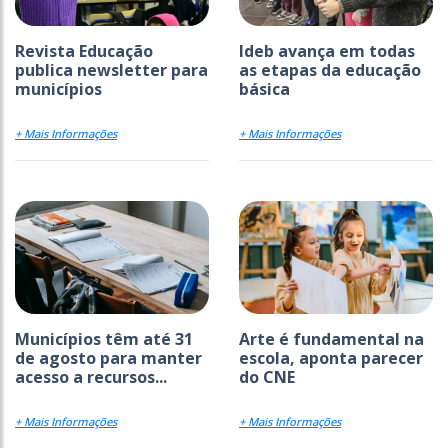
Revista Educação
Ideb avança em todas
publica newsletter para
as etapas da educação
municípios
básica
+ Mais Informações
+ Mais Informações
Municípios têm até 31
Arte é fundamental na
de agosto para manter
escola, aponta parecer
acesso a recursos...
do CNE
+ Mais Informações
+ Mais Informações