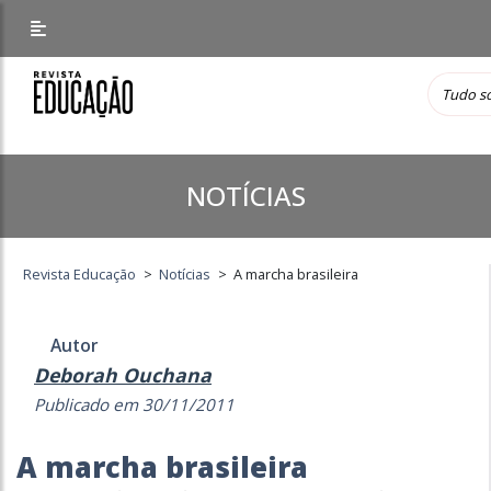
NOTÍCIAS
Revista Educação
>
Notícias
>
A marcha brasileira
Autor
Deborah Ouchana
Publicado em 30/11/2011
A marcha brasileira