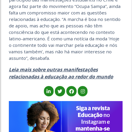
agora faz parte do movimento “Ocupa Sampa”, ainda
falta um compromisso maior com as questões
relacionadas à educação. “A marcha é boa no sentido
de apoio, mas acho que as pessoas não têm
consciência do que está acontecendo no contexto
latino-americano. É como uma notícia da moda ‘Hoje
o continente todo vai marchar pela educação e nós
vamos também’, mas não há maior interesse no
assunto”, desabafa.
Leia mais sobre outras manifestações
relacionadas à educação ao redor do mundo