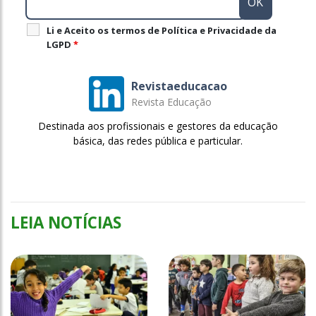
Li e Aceito os termos de Política e Privacidade da
LGPD
*
Revistaeducacao
Revista Educação
Destinada aos profissionais e gestores da educação
básica, das redes pública e particular.
LEIA NOTÍCIAS