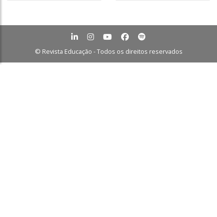
© Revista Educação - Todos os direitos reservados