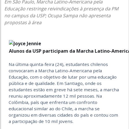
Em São Paulo, Marcha Latino-Americana pela
Educação restringe reivindicações à presença da PM
no campus da USP; Ocupa Sampa não apresenta
propostas à área
Alunos da USP participam da Marcha Latino-Americ
Na última quinta-feira (24), estudantes chilenos
convocaram a Marcha Latino-Americana pela
Educação, com o objetivo de lutar por uma educação
pública e de qualidade. Em Santiago, onde os
estudantes estão em greve há sete meses, a marcha
reuniu aproximadamente 12 mil pessoas. Na
Colômbia, país que enfrenta um confronto
educacional similar ao do Chile, a marcha se
organizou em diversas cidades do país e contou com
a participação de 10 mil jovens.