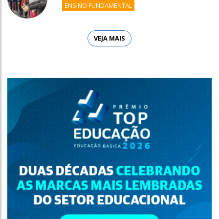
ENSINO FUNDAMENTAL
VEJA MAIS