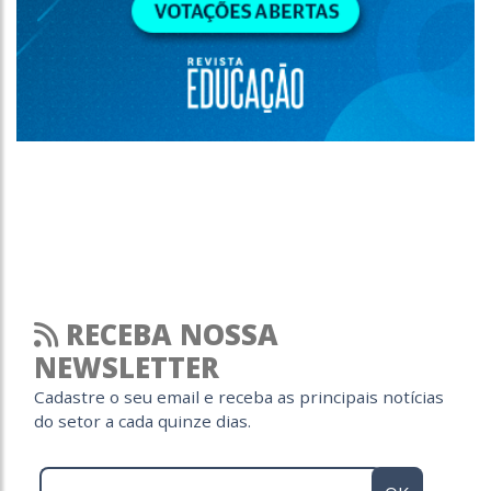
RECEBA NOSSA
NEWSLETTER
Cadastre o seu email e receba as principais notícias
do setor a cada quinze dias.