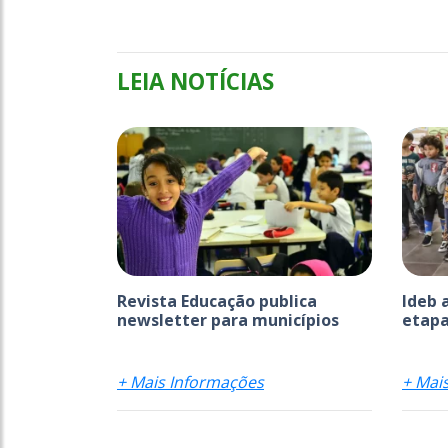
LEIA NOTÍCIAS
Revista Educação publica
Ideb 
newsletter para municípios
etapa
+ Mais Informações
+ Mai