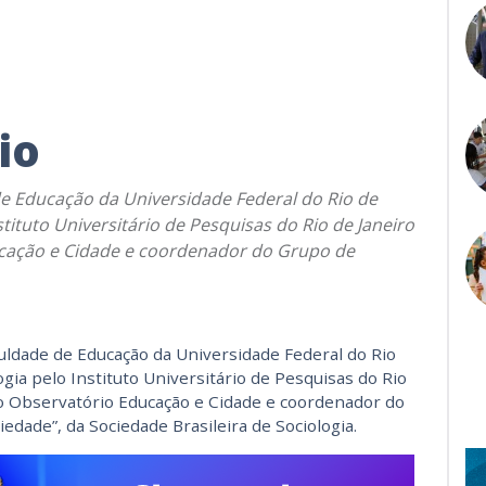
io
de Educação da Universidade Federal do Rio de
stituto Universitário de Pesquisas do Rio de Janeiro
ucação e Cidade e coordenador do Grupo de
uldade de Educação da Universidade Federal do Rio
ogia pelo Instituto Universitário de Pesquisas do Rio
do Observatório Educação e Cidade e coordenador do
edade”, da Sociedade Brasileira de Sociologia.