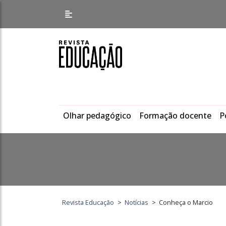
Olhar pedagógico
Formação docente
P
Revista Educação
>
Notícias
>
Conheça o Marcio