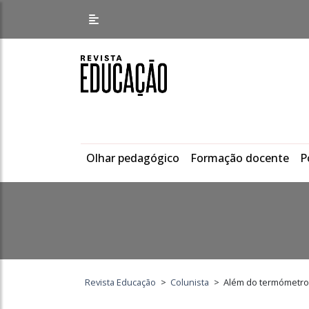
Olhar pedagógico
Formação docente
P
Revista Educação
>
Colunista
>
Além do termómetro