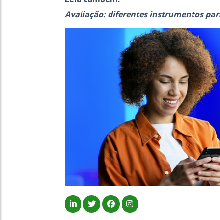
Avaliação: diferentes instrumentos pa