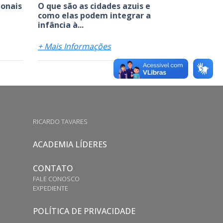
onais
O que são as cidades azuis e
como elas podem integrar a
infância à...
+ Mais Informações
RICARDO TAVARES
ACADEMIA LÍDERES
CONTATO
FALE CONOSCO
EXPEDIENTE
POLÍTICA DE PRIVACIDADE