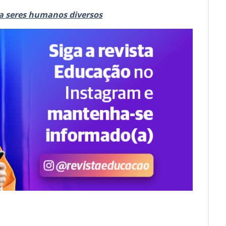
ra seres humanos diversos