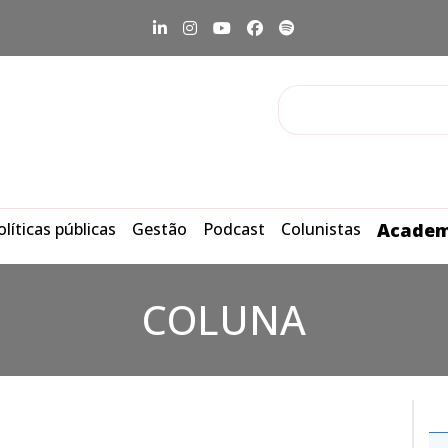
olíticas públicas
Gestão
Podcast
Colunistas
Academ
COLUNA