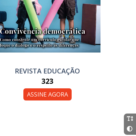
REVISTA EDUCAÇÃO
323
ASSINE AGORA