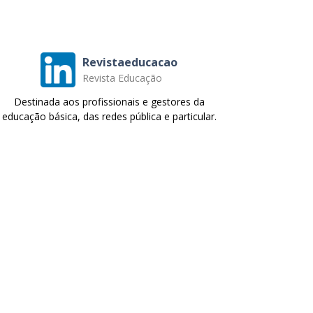
Revistaeducacao
Revista Educação
Destinada aos profissionais e gestores da
educação básica, das redes pública e particular.