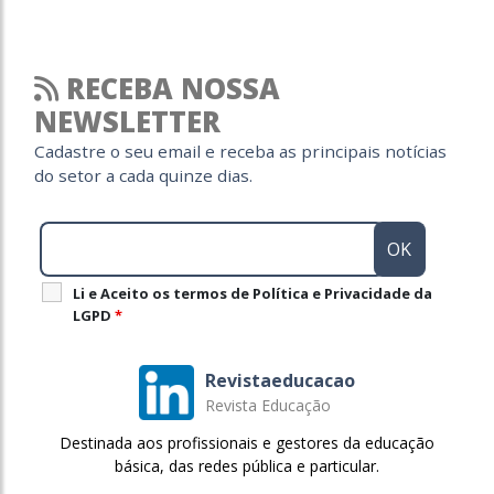
RECEBA NOSSA
NEWSLETTER
Cadastre o seu email e receba as principais notícias
do setor a cada quinze dias.
Li e Aceito os termos de Política e Privacidade da
LGPD
*
Revistaeducacao
Revista Educação
Destinada aos profissionais e gestores da educação
básica, das redes pública e particular.