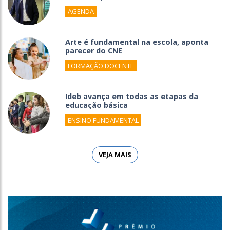
AGENDA
Arte é fundamental na escola, aponta
parecer do CNE
FORMAÇÃO DOCENTE
Ideb avança em todas as etapas da
educação básica
ENSINO FUNDAMENTAL
VEJA MAIS