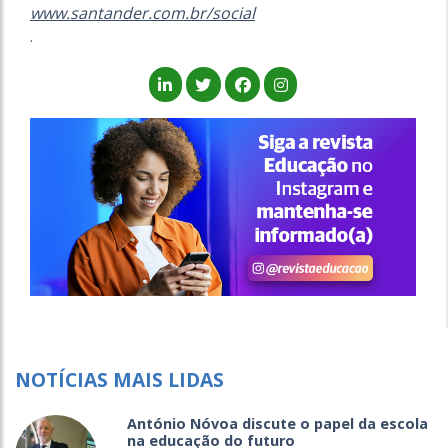
www.santander.com.br/social
.
NOTÍCIAS MAIS LIDAS
António Nóvoa discute o papel da escola
na educação do futuro