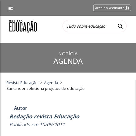
Área do Assinante
NOTÍCIA
AGENDA
Revista Educação
>
Agenda
>
Santander seleciona projetos de educação
Autor
Redação revista Educação
Publicado em 10/09/2011