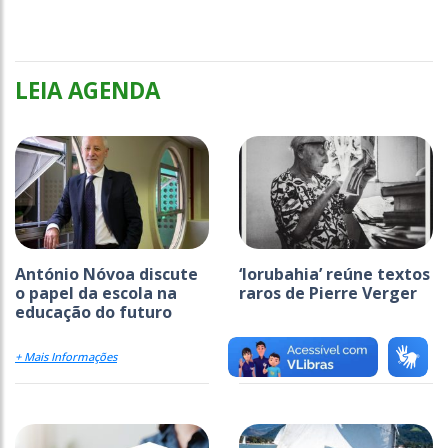
LEIA AGENDA
António Nóvoa discute
‘Iorubahia’ reúne textos
o papel da escola na
raros de Pierre Verger
educação do futuro
+ Mais Informações
+ Mais Informações