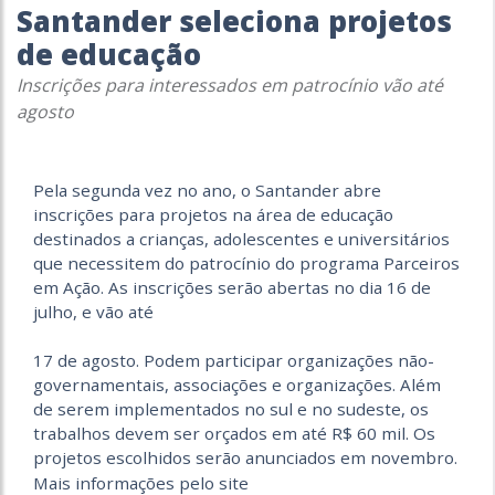
Santander seleciona projetos
de educação
Inscrições para interessados em patrocínio vão até
agosto
Pela segunda vez no ano, o Santander abre
inscrições para projetos na área de educação
destinados a crianças, adolescentes e universitários
que necessitem do patrocínio do programa Parceiros
em Ação. As inscrições serão abertas no dia 16 de
julho, e vão até
17 de agosto. Podem participar organizações não-
governamentais, associações e organizações. Além
de serem implementados no sul e no sudeste, os
trabalhos devem ser orçados em até R$ 60 mil. Os
projetos escolhidos serão anunciados em novembro.
Mais informações pelo site