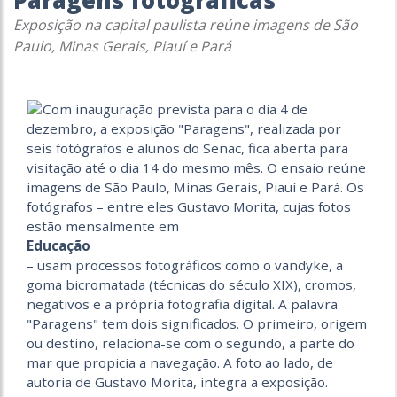
Paragens fotográficas
Exposição na capital paulista reúne imagens de São
Paulo, Minas Gerais, Piauí e Pará
Com inauguração prevista para o dia 4 de
dezembro, a exposição "Paragens", realizada por
seis fotógrafos e alunos do Senac, fica aberta para
visitação até o dia 14 do mesmo mês. O ensaio reúne
imagens de São Paulo, Minas Gerais, Piauí e Pará. Os
fotógrafos – entre eles Gustavo Morita, cujas fotos
estão mensalmente em
Educação
– usam processos fotográficos como o vandyke, a
goma bicromatada (técnicas do século XIX), cromos,
negativos e a própria fotografia digital. A palavra
"Paragens" tem dois significados. O primeiro, origem
ou destino, relaciona-se com o segundo, a parte do
mar que propicia a navegação. A foto ao lado, de
autoria de Gustavo Morita, integra a exposição.