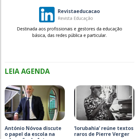
Revistaeducacao
Revista Educação
Destinada aos profissionais e gestores da educação
básica, das redes pública e particular.
LEIA AGENDA
António Nóvoa discute
‘Iorubahia’ reúne textos
o papel da escola na
raros de Pierre Verger