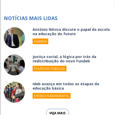
NOTÍCIAS MAIS LIDAS
António Nóvoa discute o papel da escola
na educação do futuro
AGENDA
Justiça social, a lógica por trás da
redistribuição do novo Fundeb
POLÍTICAS PÚBLICAS
Ideb avança em todas as etapas da
educação básica
ENSINO FUNDAMENTAL
VEJA MAIS