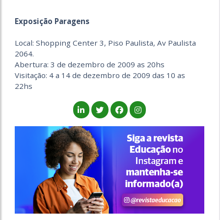
Exposição Paragens
Local: Shopping Center 3, Piso Paulista, Av Paulista
2064.
Abertura: 3 de dezembro de 2009 as 20hs
Visitação: 4 a 14 de dezembro de 2009 das 10 as
22hs