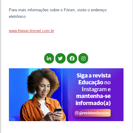
Para mais informações sobre o Fórum, visite o endereço
eletrônico
www.frepop.linsnet.com.br