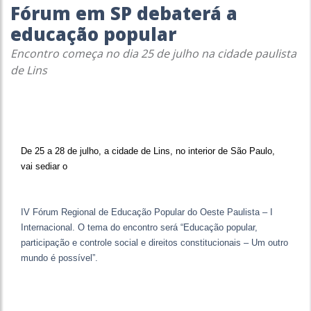
Fórum em SP debaterá a
educação popular
Encontro começa no dia 25 de julho na cidade paulista
de Lins
De 25 a 28 de julho, a cidade de Lins, no interior de São Paulo,
vai sediar o
IV Fórum Regional de Educação Popular do Oeste Paulista – I
Internacional. O tema do encontro será “Educação popular,
participação e controle social e direitos constitucionais – Um outro
mundo é possível”.