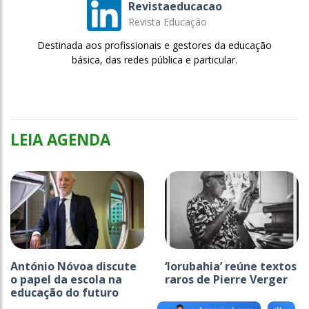
Revistaeducacao
Revista Educação
Destinada aos profissionais e gestores da educação
básica, das redes pública e particular.
LEIA AGENDA
António Nóvoa discute
‘Iorubahia’ reúne textos
o papel da escola na
raros de Pierre Verger
educação do futuro