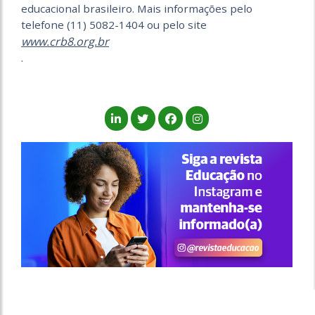
educacional brasileiro. Mais informações pelo
telefone (11) 5082-1404 ou pelo site
www.crb8.org.br
.