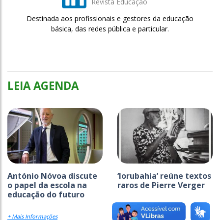
Revista Educação
Destinada aos profissionais e gestores da educação
básica, das redes pública e particular.
LEIA AGENDA
António Nóvoa discute
‘Iorubahia’ reúne textos
o papel da escola na
raros de Pierre Verger
educação do futuro
+ Mais Informações
+ Mais Informações