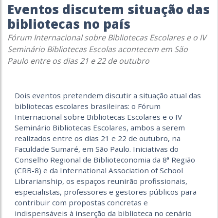
Eventos discutem situação das
bibliotecas no país
Fórum Internacional sobre Bibliotecas Escolares e o IV
Seminário Bibliotecas Escolas acontecem em São
Paulo entre os dias 21 e 22 de outubro
Dois eventos pretendem discutir a situação atual das
bibliotecas escolares brasileiras: o Fórum
Internacional sobre Bibliotecas Escolares e o IV
Seminário Bibliotecas Escolares, ambos a serem
realizados entre os dias 21 e 22 de outubro, na
Faculdade Sumaré, em São Paulo. Iniciativas do
Conselho Regional de Biblioteconomia da 8ª Região
(CRB-8) e da International Association of School
Librarianship, os espaços reunirão profissionais,
especialistas, professores e gestores públicos para
contribuir com propostas concretas e
indispensáveis à inserção da biblioteca no cenário