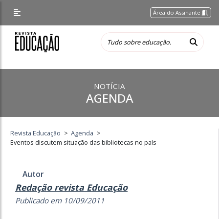
Área do Assinante
NOTÍCIA
AGENDA
Revista Educação
>
Agenda
>
Eventos discutem situação das bibliotecas no país
Autor
Redação revista Educação
Publicado em 10/09/2011