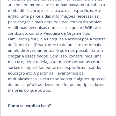
30 anos no mundo. Por que não havia no Brasil? Era
muito difícil apropriar isso a áreas específicas. Até
então, uma parcela das informações necessárias
para chegar a mais detalhes não estava disponível.
As últimas pesquisas domiciliares que o IBGE tem
conduzido, como a Pesquisa de Orçamentos
Familiares (POF), e a Pesquisa Nacional por Amostra
de Domicílios (Pnad), dentro de um conjunto mais
amplo de levantamentos, é que nos possibilitaram
chegar a esses dados. Com isso, construímos uma
matriz e, dentro dela, pudemos observar as contas
sociais e separá-las por áreas específicas – saúde,
educação etc. A partir daí, levantamos os
multiplicadores. Já era esperado que alguns tipos de
despesas públicas tivessem efeitos multiplicadores
maiores do que outros.
Como se explica isso?