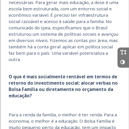
necessárias. Para gerar mais educação, a dose é uma
escola bem estruturada, com um entorno social e
econômico variável. É preciso ter infraestrutura
social razoável e acesso à saúde para a família. No
comunicado do Ipea, especificamos que o Brasil
estruturou um sistema de políticas sociais e avançou
em diversos níveis. Fizemos as contas por área, mas
também há a conta geral: aplicar em política social
faz bem para o país. Uma variável potencializa a
outra.
O que é mais socialmente rentável em termos de
retorno do investimento social: alocar verbas no
Bolsa Família ou diretamente no orçamento da
educação?
Para a renda da família, o melhor é ter renda. Para a
economia, o melhor é a educação. O Bolsa Família é
muito pequeno perto da educação, tem um impacto