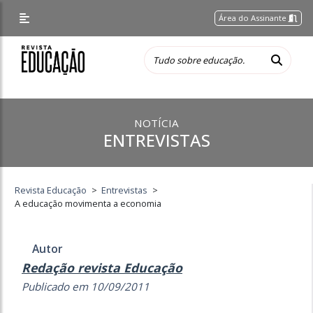
Área do Assinante
NOTÍCIA
ENTREVISTAS
Revista Educação
>
Entrevistas
>
A educação movimenta a economia
Autor
Redação revista Educação
Publicado em 10/09/2011