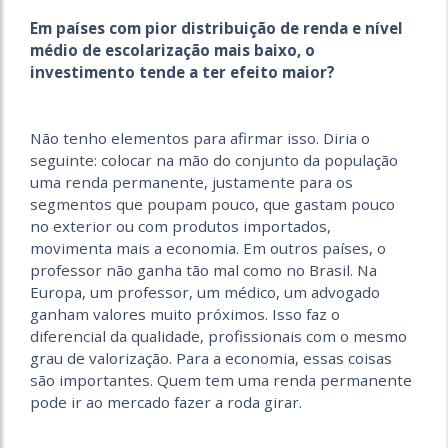
Em países com pior distribuição de renda e nível
médio de escolarização mais baixo, o
investimento tende a ter efeito maior?
Não tenho elementos para afirmar isso. Diria o
seguinte: colocar na mão do conjunto da população
uma renda permanente, justamente para os
segmentos que poupam pouco, que gastam pouco
no exterior ou com produtos importados,
movimenta mais a economia. Em outros países, o
professor não ganha tão mal como no Brasil. Na
Europa, um professor, um médico, um advogado
ganham valores muito próximos. Isso faz o
diferencial da qualidade, profissionais com o mesmo
grau de valorização. Para a economia, essas coisas
são importantes. Quem tem uma renda permanente
pode ir ao mercado fazer a roda girar.