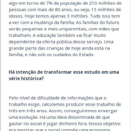
algo em torno de 7% da população de 210 milhões de
pessoas com mais de 80 anos, ou seja, 15 milhões de
idosos. Hoje temos apenas 3 milhões. Tudo isso tem
a ver com a mudança da família. As famílias do futuro
serão pequenas e mais uniparentais, com mães que
trabalham. A educação também vai ficar muito
dependente da oferta pública desse serviço. Uma
grande parte das crianças de hoje ainda está na
família, e não sob os cuidados do Estado.
Há intenção de transformar esse estudo em uma
série histórica?
Pelo nível de dificuldade de informações que o
trabalho exige, calculamos produzir esse trabalho de
três em três anos. Assim, conseguiremos enxergar
uma evolução. Há uma ideia disseminada de que
gastar no social é jogar dinheiro fora. Nosso objetivo
era mostrar que o social compõe uma economia,