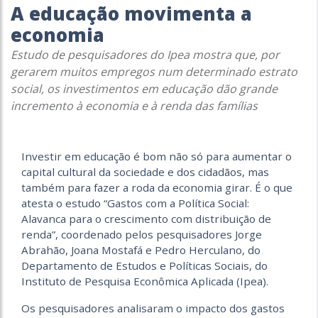
A educação movimenta a
economia
Estudo de pesquisadores do Ipea mostra que, por
gerarem muitos empregos num determinado estrato
social, os investimentos em educação dão grande
incremento à economia e à renda das famílias
Investir em educação é bom não só para aumentar o
capital cultural da sociedade e dos cidadãos, mas
também para fazer a roda da economia girar. É o que
atesta o estudo “Gastos com a Política Social:
Alavanca para o crescimento com distribuição de
renda”, coordenado pelos pesquisadores Jorge
Abrahão, Joana Mostafá e Pedro Herculano, do
Departamento de Estudos e Políticas Sociais, do
Instituto de Pesquisa Econômica Aplicada (Ipea).
Os pesquisadores analisaram o impacto dos gastos