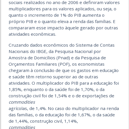
sociais realizados no ano de 2006 e definiram valores
multiplicadores para os valores aplicados, ou seja, o
quanto o incremento de 1% do PIB aumenta o
próprio PIB e o quanto eleva a renda das famílias. E
compararam esse impacto àquele gerado por outras
atividades econômicas.
Cruzando dados econômicos do Sistema de Contas
Nacionais do IBGE, da Pesquisa Nacional por
Amostra de Domicílios (Pnad) e da Pesquisa de
Orçamentos Familiares (POF), os economistas
chegaram à conclusão de que os gastos em educação
e saúde têm retorno superior ao de outras
atividades. O multiplicador do PIB para a educação foi
1,85%, enquanto o da saúde foi de 1,70%, o da
construção civil foi de 1,54% e o de exportações de
commodities
agrícolas, de 1,4%. No caso do multiplicador na renda
das famílias, o da educação foi de 1,67%, o da saúde
de 1,44%, construção civil, 1,14%,
commodities