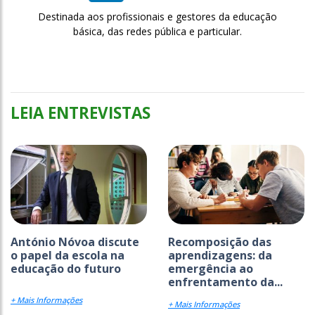
Destinada aos profissionais e gestores da educação
básica, das redes pública e particular.
LEIA ENTREVISTAS
António Nóvoa discute
Recomposição das
o papel da escola na
aprendizagens: da
educação do futuro
emergência ao
enfrentamento da...
+ Mais Informações
+ Mais Informações