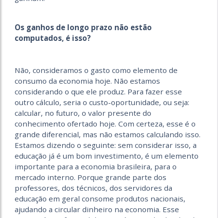
Os ganhos de longo prazo não estão
computados, é isso?
Não, consideramos o gasto como elemento de
consumo da economia hoje. Não estamos
considerando o que ele produz. Para fazer esse
outro cálculo, seria o custo-oportunidade, ou seja:
calcular, no futuro, o valor presente do
conhecimento ofertado hoje. Com certeza, esse é o
grande diferencial, mas não estamos calculando isso.
Estamos dizendo o seguinte: sem considerar isso, a
educação já é um bom investimento, é um elemento
importante para a economia brasileira, para o
mercado interno. Porque grande parte dos
professores, dos técnicos, dos servidores da
educação em geral consome produtos nacionais,
ajudando a circular dinheiro na economia. Esse