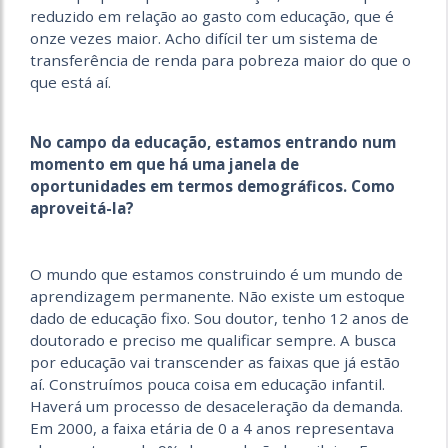
reduzido em relação ao gasto com educação, que é
onze vezes maior. Acho difícil ter um sistema de
transferência de renda para pobreza maior do que o
que está aí.
No campo da educação, estamos entrando num
momento em que há uma janela de
oportunidades em termos demográficos. Como
aproveitá-la?
O mundo que estamos construindo é um mundo de
aprendizagem permanente. Não existe um estoque
dado de educação fixo. Sou doutor, tenho 12 anos de
doutorado e preciso me qualificar sempre. A busca
por educação vai transcender as faixas que já estão
aí. Construímos pouca coisa em educação infantil.
Haverá um processo de desaceleração da demanda.
Em 2000, a faixa etária de 0 a 4 anos representava