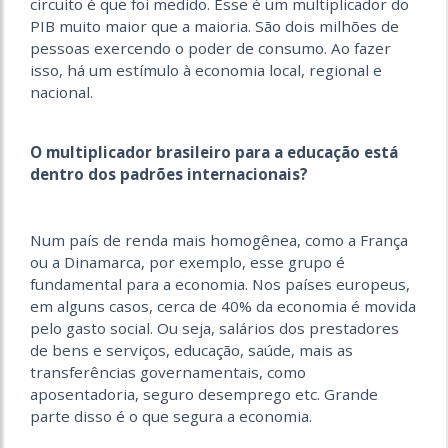
circuito é que foi medido. Esse é um multiplicador do
PIB muito maior que a maioria. São dois milhões de
pessoas exercendo o poder de consumo. Ao fazer
isso, há um estímulo à economia local, regional e
nacional.
O multiplicador brasileiro para a educação está
dentro dos padrões internacionais?
Num país de renda mais homogênea, como a França
ou a Dinamarca, por exemplo, esse grupo é
fundamental para a economia. Nos países europeus,
em alguns casos, cerca de 40% da economia é movida
pelo gasto social. Ou seja, salários dos prestadores
de bens e serviços, educação, saúde, mais as
transferências governamentais, como
aposentadoria, seguro desemprego etc. Grande
parte disso é o que segura a economia.