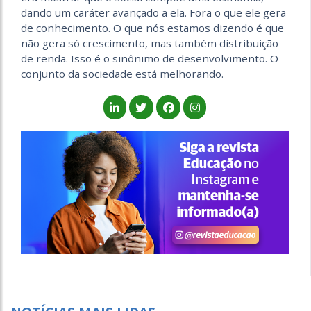
dando um caráter avançado a ela. Fora o que ele gera
de conhecimento. O que nós estamos dizendo é que
não gera só crescimento, mas também distribuição
de renda. Isso é o sinônimo de desenvolvimento. O
conjunto da sociedade está melhorando.