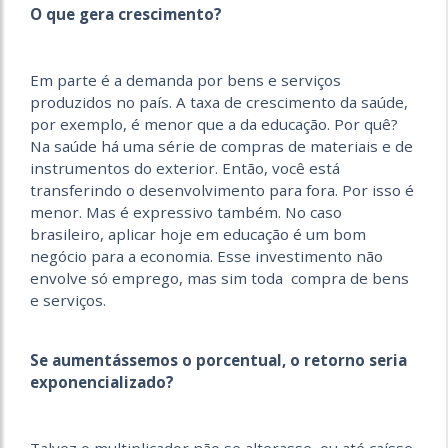
O que gera crescimento?
Em parte é a demanda por bens e serviços
produzidos no país. A taxa de crescimento da saúde,
por exemplo, é menor que a da educação. Por quê?
Na saúde há uma série de compras de materiais e de
instrumentos do exterior. Então, você está
transferindo o desenvolvimento para fora. Por isso é
menor. Mas é expressivo também. No caso
brasileiro, aplicar hoje em educação é um bom
negócio para a economia. Esse investimento não
envolve só emprego, mas sim toda compra de bens
e serviços.
Se aumentássemos o porcentual, o retorno seria
exponencializado?