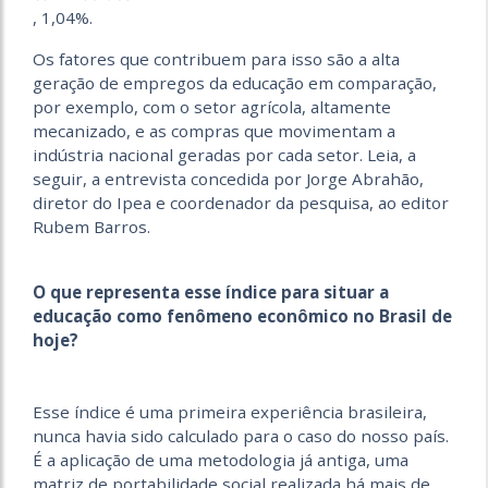
, 1,04%.
Os fatores que contribuem para isso são a alta
geração de empregos da educação em comparação,
por exemplo, com o setor agrícola, altamente
mecanizado, e as compras que movimentam a
indústria nacional geradas por cada setor. Leia, a
seguir, a entrevista concedida por Jorge Abrahão,
diretor do Ipea e coordenador da pesquisa, ao editor
Rubem Barros.
O que representa esse índice para situar a
educação como fenômeno econômico no Brasil de
hoje?
Esse índice é uma primeira experiência brasileira,
nunca havia sido calculado para o caso do nosso país.
É a aplicação de uma metodologia já antiga, uma
matriz de portabilidade social realizada há mais de