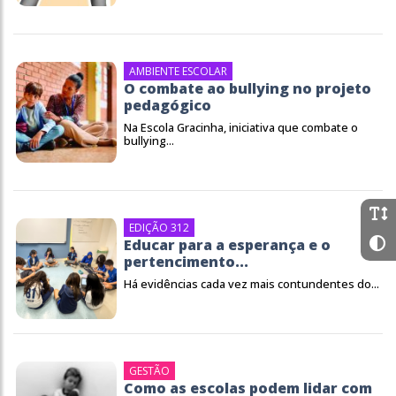
AMBIENTE ESCOLAR
O combate ao bullying no projeto
pedagógico
Na Escola Gracinha, iniciativa que combate o
bullying...
EDIÇÃO 312
Educar para a esperança e o
pertencimento...
Há evidências cada vez mais contundentes do...
GESTÃO
Como as escolas podem lidar com