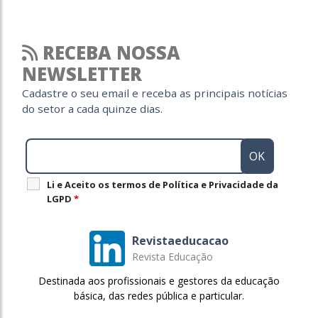
RECEBA NOSSA
NEWSLETTER
Cadastre o seu email e receba as principais notícias
do setor a cada quinze dias.
Li e Aceito os termos de Política e Privacidade da
LGPD
*
Revistaeducacao
Revista Educação
Destinada aos profissionais e gestores da educação
básica, das redes pública e particular.