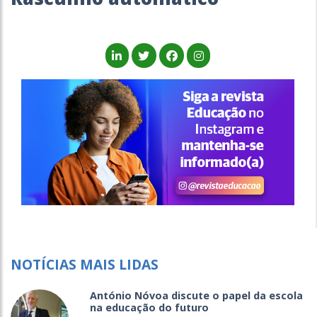
NOTÍCIAS MAIS LIDAS
António Nóvoa discute o papel da escola
na educação do futuro