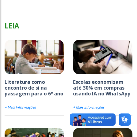
LEIA
Literatura como
Escolas economizam
encontro de si na
até 30% em compras
passagem para o 6º ano
usando IA no WhatsApp
+ Mais Informações
+ Mais Informações