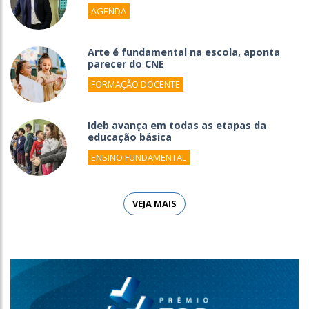
AGENDA
Arte é fundamental na escola, aponta
parecer do CNE
FORMAÇÃO DOCENTE
Ideb avança em todas as etapas da
educação básica
ENSINO FUNDAMENTAL
VEJA MAIS