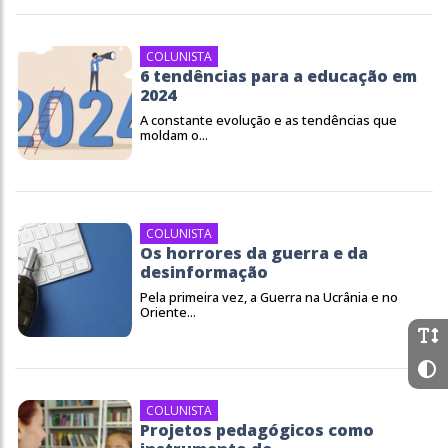
COLUNISTA
6 tendências para a educação em
2024
A constante evolução e as tendências que
moldam o...
COLUNISTA
Os horrores da guerra e da
desinformação
Pela primeira vez, a Guerra na Ucrânia e no
Oriente...
COLUNISTA
Projetos pedagógicos como