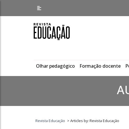
Olhar pedagógico
Formação docente
P
A
Revista Educação
>
Articles by: Revista Educação